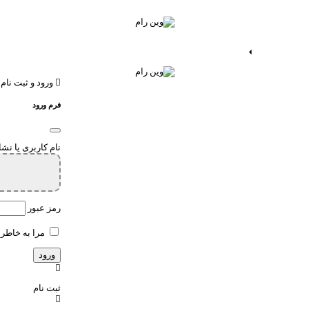
ات اندروید
خدمات اپ
ورود و ثبت نام
فرم ورود
نام کاربری یا نش
رمز عبور
مرا به خاطر 
ثبت نام