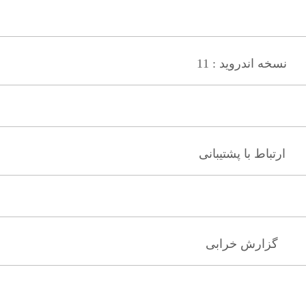
نسخه اندروید : 11
ارتباط با پشتیبانی
گزارش خرابی