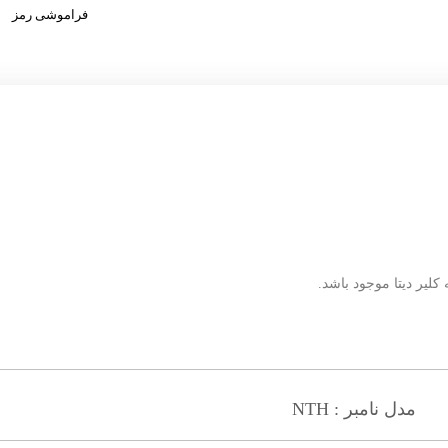
فراموشی رمز
کلیر دیتا موجود باشد.
مدل نامبر : NTH