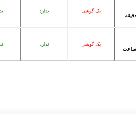
یک گوشی
ندارد
ند
یک گوشی
ندارد
ند