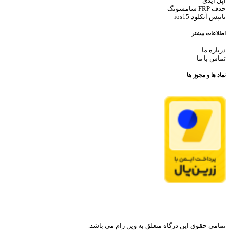
اپل آیدی
حذف FRP سامسونگ
بایپس آیکلود ios15
اطلاعات بیشتر
درباره ما
تماس با ما
نماد ها و مجوز ها
تمامی حقوق این درگاه متعلق به وین رام می باشد.