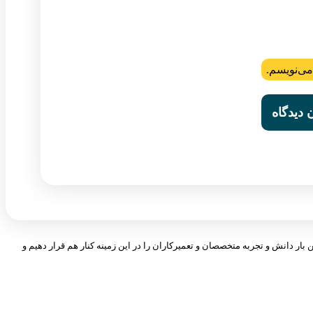
می‌نویسم.
 بار دانش و تجربه متخصصان و تعمیرکاران را در این زمینه کنار هم قرار دهیم و