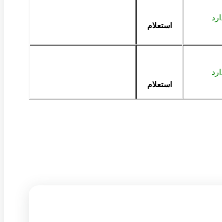
ارد
استعلام
ارد
استعلام