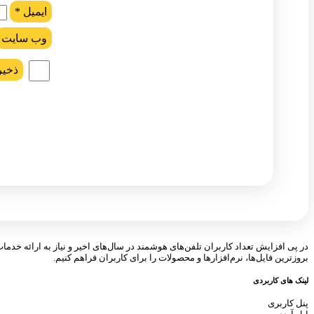
ایمیل
*
وب‌ سایت
ذخیر
در پی افزایش تعداد کاربران تلفن‌های هوشمند در سال‌های اخیر و نیاز به ارائه خدما
بروزترین فایل‌ها، نرم‌افزارها و محصولات را برای کاربران فراهم کنیم.
لینک های کاربردی
پنل کاربری