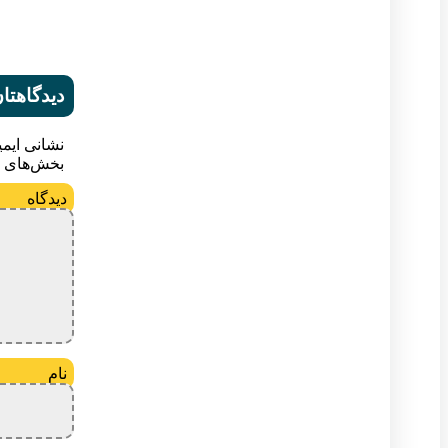
دیدگاهتان
نشانی ایم
بخش‌های م
د
ن