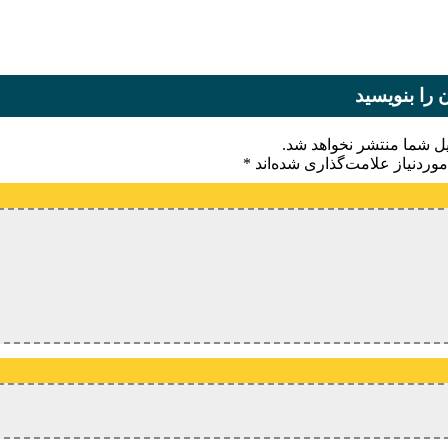
 را بنویسید
یل شما منتشر نخواهد شد.
وردنیاز علامت‌گذاری شده‌اند
*
یدگاه
ام