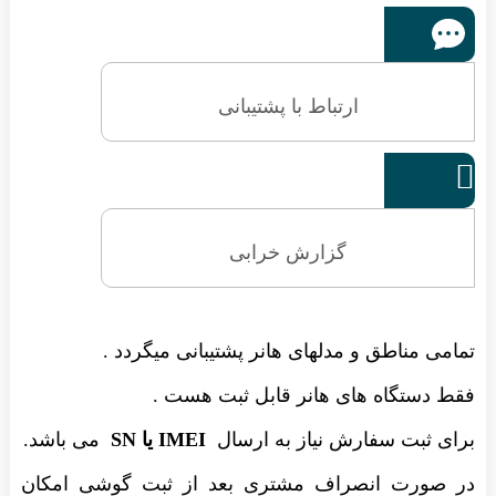
ارتباط با پشتیبانی

گزارش خرابی
تمامی مناطق و مدلهای هانر پشتیبانی میگردد .
فقط دستگاه های هانر قابل ثبت هست .
برای ثبت سفارش نیاز به ارسال
IMEI یا SN
می باشد.
در صورت انصراف مشتری بعد از ثبت گوشی امکان