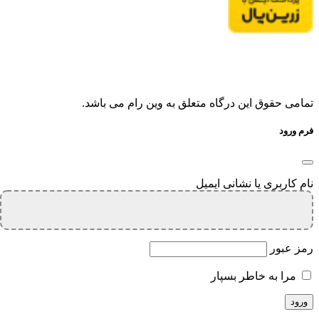
تمامی حقوق این درگاه متعلق به وین رام می باشد.
فرم ورود
نام کاربری یا نشانی ایمیل
رمز عبور
مرا به خاطر بسپار