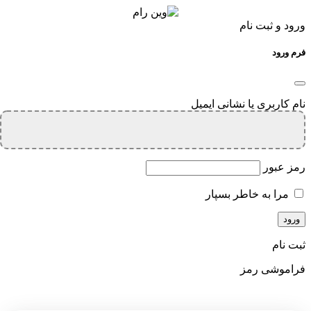
ورود و ثبت نام
فرم ورود
نام کاربری یا نشانی ایمیل
رمز عبور
مرا به خاطر بسپار
ثبت نام
فراموشی رمز