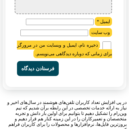
ایمیل
*
وب‌ سایت
ذخیره نام، ایمیل و وبسایت من در مرورگر
برای زمانی که دوباره دیدگاهی می‌نویسم.
در پی افزایش تعداد کاربران تلفن‌های هوشمند در سال‌های اخیر و
نیاز به ارائه خدمات تخصصی در این رابطه برآن شدیم که تیم
وین‌رام را تشکیل دهیم تا بتوانیم برای اولین بار دانش و تجربه
متخصصان و تعمیرکاران را در این زمینه کنار هم قرار دهیم و
بروزترین فایل‌ها، نرم‌افزارها و محصولات را برای کاربران فراهم