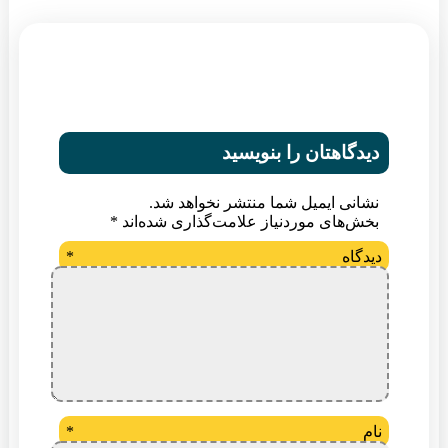
دیدگاهتان را بنویسید
نشانی ایمیل شما منتشر نخواهد شد.
بخش‌های موردنیاز علامت‌گذاری شده‌اند
*
دیدگاه
*
نام
*