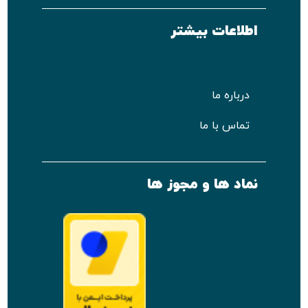
اطلاعات بیشتر
درباره ما
تماس با ما
نماد ها و مجوز ها