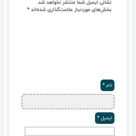
نشانی ایمیل شما منتشر نخواهد شد.
بخش‌های موردنیاز علامت‌گذاری شده‌اند
*
نام
*
ایمیل
*