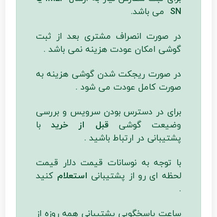
SN
می باشد.
در صورت انصراف مشتری بعد از ثبت
گوشی امکان عودت هزینه نمی باشد .
در صورت ریجکت شدن گوشی هزینه به
صورت کامل عودت می شود .
برای در دسترس بودن سرویس و بررسی
وضیعت گوشی
قبل از خرید
با
پشتیبانی در ارتباط باشید .
با توجه به نوسانات قیمت دلار قیمت
لحظه ای رو از پشتیبانی
استعلام
کنید
.
ساعت پاسخگویی پشتیبانی همه روزه از