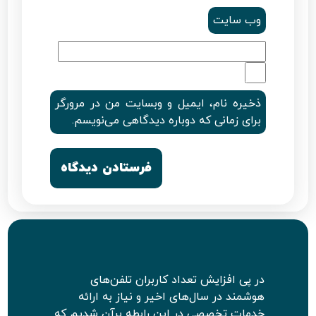
وب‌ سایت
ذخیره نام، ایمیل و وبسایت من در مرورگر
برای زمانی که دوباره دیدگاهی می‌نویسم.
در پی افزایش تعداد کاربران تلفن‌های
هوشمند در سال‌های اخیر و نیاز به ارائه
خدمات تخصصی در این رابطه برآن شدیم که