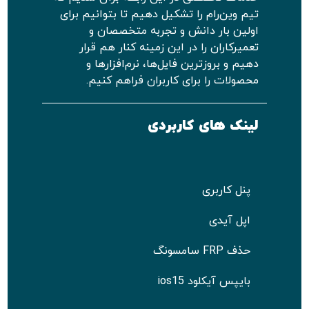
تیم وین‌رام را تشکیل دهیم تا بتوانیم برای
اولین بار دانش و تجربه متخصصان و
تعمیرکاران را در این زمینه کنار هم قرار
دهیم و بروزترین فایل‌ها، نرم‌افزارها و
محصولات را برای کاربران فراهم کنیم.
لینک های کاربردی
پنل کاربری
اپل آیدی
حذف FRP سامسونگ
بایپس آیکلود ios15