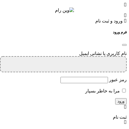
ورود و ثبت نام
فرم ورود
نام کاربری یا نشانی ایمیل
رمز عبور
مرا به خاطر بسپار
ثبت نام