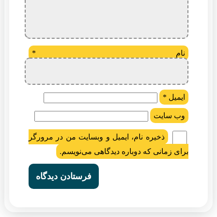
نام
*
ایمیل
*
وب‌ سایت
ذخیره نام، ایمیل و وبسایت من در مرورگر
برای زمانی که دوباره دیدگاهی می‌نویسم.