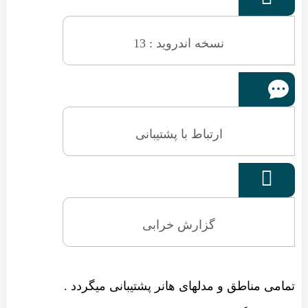
نسخه اندروید : 13
ارتباط با پشتیبانی

گزارش خرابی
تمامی مناطق و مدلهای هانر پشتیبانی میگردد .