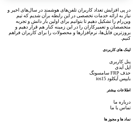
در پی افزایش تعداد کاربران تلفن‌های هوشمند در سال‌های اخیر و
نیاز به ارائه خدمات تخصصی در این رابطه برآن شدیم که تیم
وین‌رام را تشکیل دهیم تا بتوانیم برای اولین بار دانش و تجربه
متخصصان و تعمیرکاران را در این زمینه کنار هم قرار دهیم و
بروزترین فایل‌ها، نرم‌افزارها و محصولات را برای کاربران فراهم
کنیم.
لینک های کاربردی
پنل کاربری
اپل آیدی
حذف FRP سامسونگ
بایپس آیکلود ios15
اطلاعات بیشتر
درباره ما
تماس با ما
نماد ها و مجوز ها