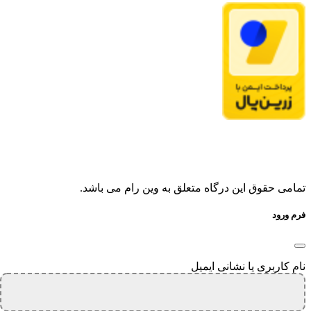
تمامی حقوق این درگاه متعلق به وین رام می باشد.
فرم ورود
نام کاربری یا نشانی ایمیل