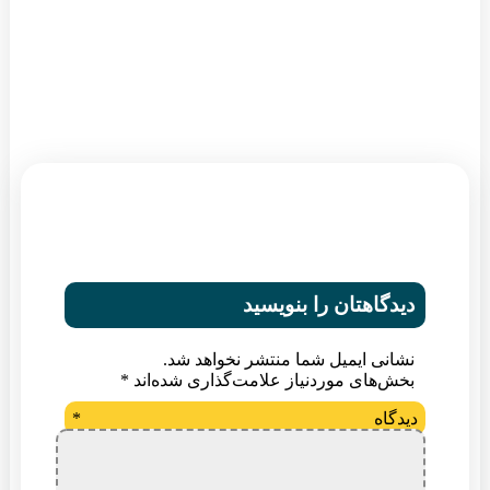
دیدگاهتان را بنویسید
نشانی ایمیل شما منتشر نخواهد شد.
بخش‌های موردنیاز علامت‌گذاری شده‌اند
*
دیدگاه
*