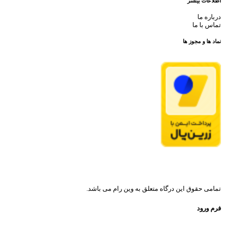
اطلاعات بیشتر
درباره ما
تماس با ما
نماد ها و مجوز ها
تمامی حقوق این درگاه متعلق به وین رام می باشد.
فرم ورود