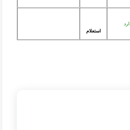
ارد
استعلام