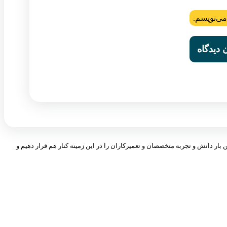
می‌نویسم.
 بار دانش و تجربه متخصصان و تعمیرکاران را در این زمینه کنار هم قرار دهیم و