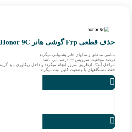
حذف قطعی Frp گوشی هانر Honor 9C
تمامی مناطق و مدلهای هانر پشتیبانی میگردد.
درصد موفقیت سرویس 99 درصد می باشد.
مراحل آنلاک ازطریق سرور انجام میگردد و داخل ریکاوری باید گزینه 
فقط دستگاههای با وضعیت کلین ثبت میگردد .

