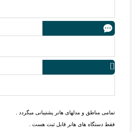

تمامی مناطق و مدلهای هانر پشتیبانی میگردد .
فقط دستگاه های هانر قابل ثبت هست .