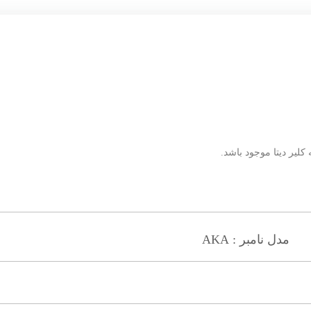
کلیر دیتا موجود باشد.
مدل نامبر : AKA