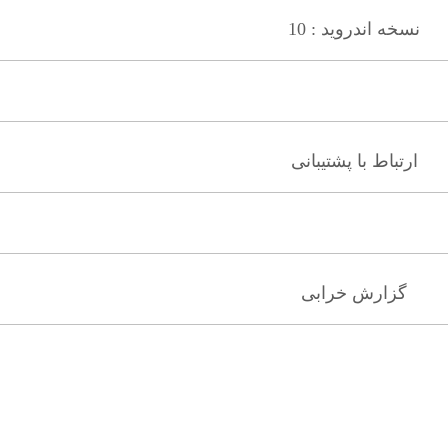
نسخه اندروید : 10
ارتباط با پشتیبانی
گزارش خرابی