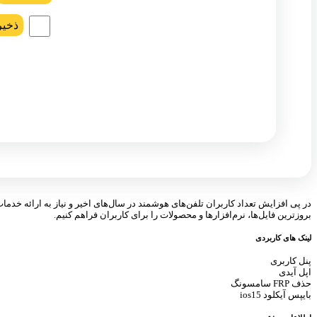
ذخیر
در پی افزایش تعداد کاربران تلفن‌های هوشمند در سال‌های اخیر و نیاز به ارائه خدما
بروزترین فایل‌ها، نرم‌افزارها و محصولات را برای کاربران فراهم کنیم.
لینک های کاربردی
پنل کاربری
اپل آیدی
حذف FRP سامسونگ
بایپس آیکلود ios15