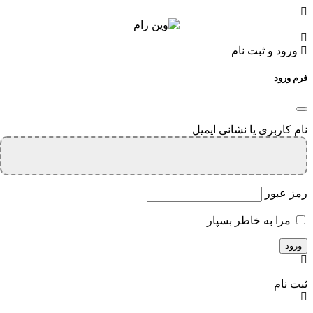
ورود و ثبت نام
فرم ورود
نام کاربری یا نشانی ایمیل
رمز عبور
مرا به خاطر بسپار
ثبت نام