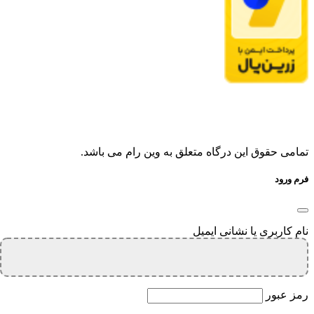
تمامی حقوق این درگاه متعلق به وین رام می باشد.
فرم ورود
نام کاربری یا نشانی ایمیل
رمز عبور