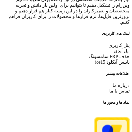
وین‌رام را تشکیل دهیم تا بتوانیم برای اولین بار دانش و تجربه
متخصصان و تعمیرکاران را در این زمینه کنار هم قرار دهیم و
بروزترین فایل‌ها، نرم‌افزارها و محصولات را برای کاربران فراهم
کنیم.
لینک های کاربردی
پنل کاربری
اپل آیدی
حذف FRP سامسونگ
بایپس آیکلود ios15
اطلاعات بیشتر
درباره ما
تماس با ما
نماد ها و مجوز ها