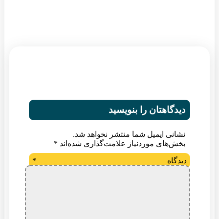
دیدگاهتان را بنویسید
نشانی ایمیل شما منتشر نخواهد شد.
بخش‌های موردنیاز علامت‌گذاری شده‌اند
*
دیدگاه
*