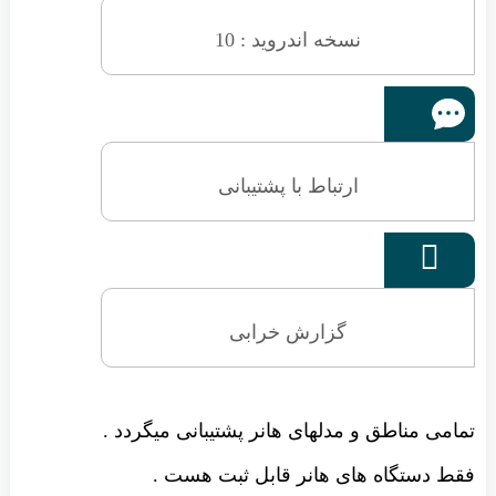
نسخه اندروید : 10
ارتباط با پشتیبانی

گزارش خرابی
تمامی مناطق و مدلهای هانر پشتیبانی میگردد .
فقط دستگاه های هانر قابل ثبت هست .