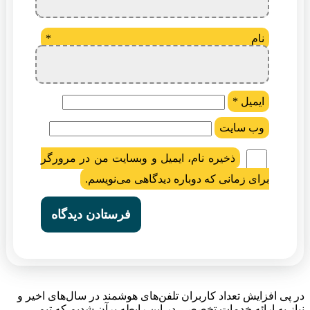
نام
*
ایمیل
*
وب‌ سایت
ذخیره نام، ایمیل و وبسایت من در مرورگر
برای زمانی که دوباره دیدگاهی می‌نویسم.
در پی افزایش تعداد کاربران تلفن‌های هوشمند در سال‌های اخیر و
نیاز به ارائه خدمات تخصصی در این رابطه برآن شدیم که تیم