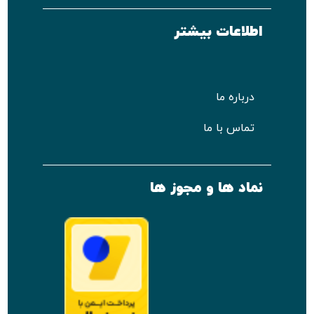
اطلاعات بیشتر
درباره ما
تماس با ما
نماد ها و مجوز ها