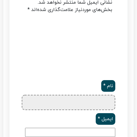
نشانی ایمیل شما منتشر نخواهد شد.
بخش‌های موردنیاز علامت‌گذاری شده‌اند
*
نام
*
ایمیل
*