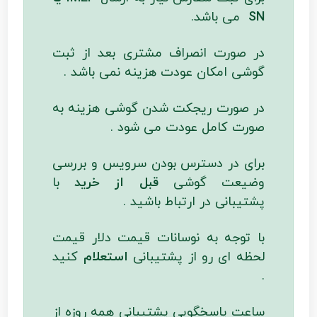
SN
می باشد.
در صورت انصراف مشتری بعد از ثبت
گوشی امکان عودت هزینه نمی باشد .
در صورت ریجکت شدن گوشی هزینه به
صورت کامل عودت می شود .
برای در دسترس بودن سرویس و بررسی
وضیعت گوشی
قبل از خرید
با
پشتیبانی در ارتباط باشید .
با توجه به نوسانات قیمت دلار قیمت
لحظه ای رو از پشتیبانی
استعلام
کنید
.
ساعت پاسخگویی پشتیبانی همه روزه از