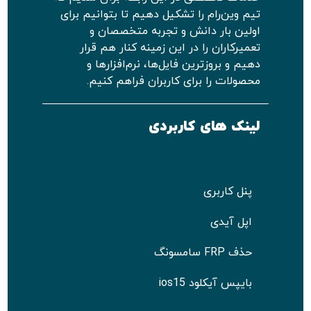
تیم وین‌رام را تشکیل دهیم تا بتوانیم برای
اولین بار دانش و تجربه متخصصان و
تعمیرکاران را در این زمینه کنار هم قرار
دهیم و بروزترین فایل‌ها، نرم‌افزارها و
محصولات را برای کاربران فراهم کنیم.
لینک های کاربردی
پنل کاربری
اپل آیدی
حذف FRP سامسونگ
بایپس آیکلود ios15