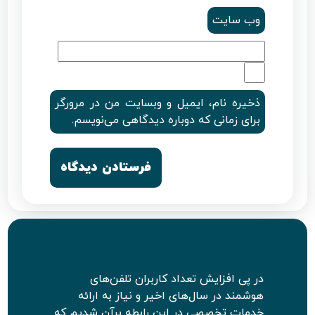
وب‌ سایت
ذخیره نام، ایمیل و وبسایت من در مرورگر
برای زمانی که دوباره دیدگاهی می‌نویسم.
در پی افزایش تعداد کاربران تلفن‌های
هوشمند در سال‌های اخیر و نیاز به ارائه
خدمات تخصصی در این رابطه برآن شدیم که