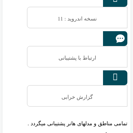
نسخه اندروید : 11
ارتباط با پشتیبانی

گزارش خرابی
تمامی مناطق و مدلهای هانر پشتیبانی میگردد .