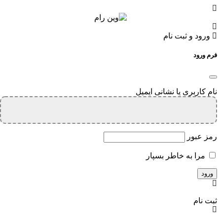
ورود و ثبت نام
فرم ورود
نام کاربری یا نشانی ایمیل
رمز عبور
مرا به خاطر بسپار
ثبت نام