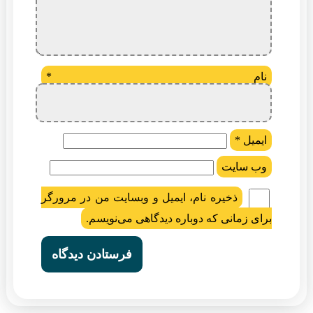
نام
*
ایمیل
*
وب‌ سایت
ذخیره نام، ایمیل و وبسایت من در مرورگر
برای زمانی که دوباره دیدگاهی می‌نویسم.