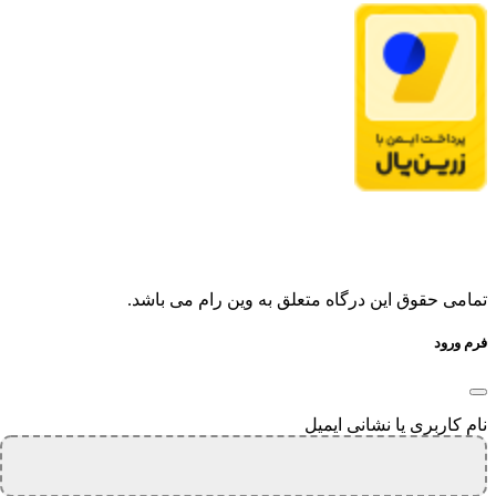
تمامی حقوق این درگاه متعلق به وین رام می باشد.
فرم ورود
نام کاربری یا نشانی ایمیل