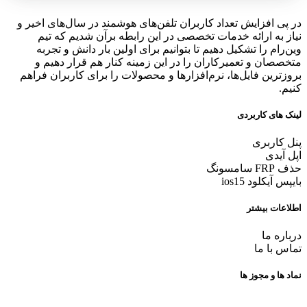
در پی افزایش تعداد کاربران تلفن‌های هوشمند در سال‌های اخیر و
نیاز به ارائه خدمات تخصصی در این رابطه برآن شدیم که تیم
وین‌رام را تشکیل دهیم تا بتوانیم برای اولین بار دانش و تجربه
متخصصان و تعمیرکاران را در این زمینه کنار هم قرار دهیم و
بروزترین فایل‌ها، نرم‌افزارها و محصولات را برای کاربران فراهم
کنیم.
لینک های کاربردی
پنل کاربری
اپل آیدی
حذف FRP سامسونگ
بایپس آیکلود ios15
اطلاعات بیشتر
درباره ما
تماس با ما
نماد ها و مجوز ها