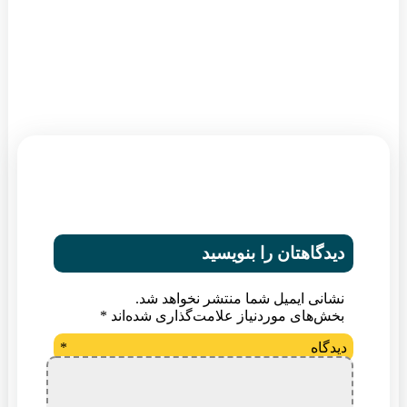
دیدگاهتان را بنویسید
نشانی ایمیل شما منتشر نخواهد شد.
بخش‌های موردنیاز علامت‌گذاری شده‌اند
*
دیدگاه
*