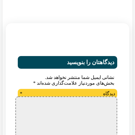
دیدگاهتان را بنویسید
نشانی ایمیل شما منتشر نخواهد شد.
بخش‌های موردنیاز علامت‌گذاری شده‌اند
*
دیدگاه
*