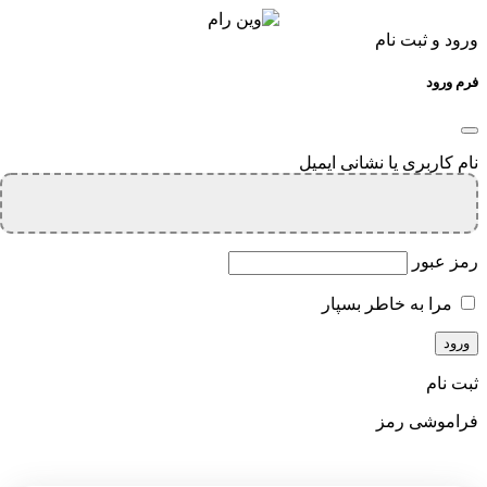
ورود و ثبت نام
فرم ورود
نام کاربری یا نشانی ایمیل
رمز عبور
مرا به خاطر بسپار
ثبت نام
فراموشی رمز