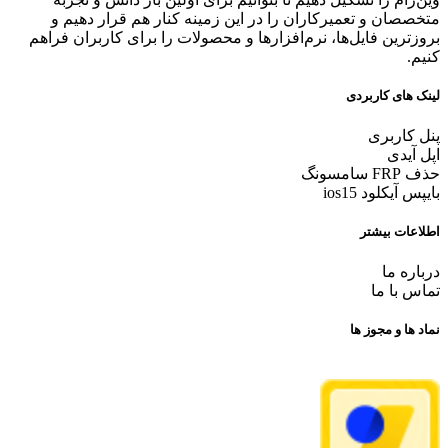
متخصصان و تعمیرکاران را در این زمینه کنار هم قرار دهیم و
بروزترین فایل‌ها، نرم‌افزارها و محصولات را برای کاربران فراهم
کنیم.
لینک های کاربردی
پنل کاربری
اپل آیدی
حذف FRP سامسونگ
بایپس آیکلود ios15
اطلاعات بیشتر
درباره ما
تماس با ما
نماد ها و مجوز ها