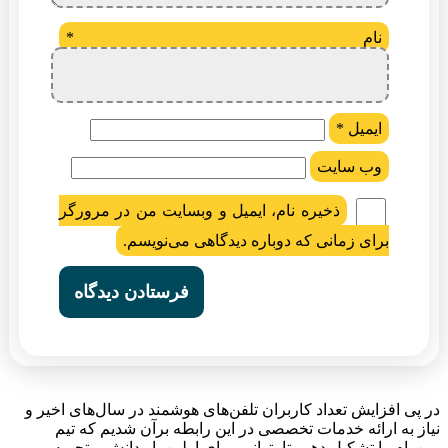
نام
*
ایمیل
*
وب‌ سایت
ذخیره نام، ایمیل و وبسایت من در مرورگر
برای زمانی که دوباره دیدگاهی می‌نویسم.
در پی افزایش تعداد کاربران تلفن‌های هوشمند در سال‌های اخیر و
نیاز به ارائه خدمات تخصصی در این رابطه برآن شدیم که تیم
وین‌رام را تشکیل دهیم تا بتوانیم برای اولین بار دانش و تجربه