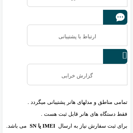
ارتباط با پشتیبانی

گزارش خرابی
تمامی مناطق و مدلهای هانر پشتیبانی میگردد .
فقط دستگاه های هانر قابل ثبت هست .
برای ثبت سفارش نیاز به ارسال
IMEI یا SN
می باشد.