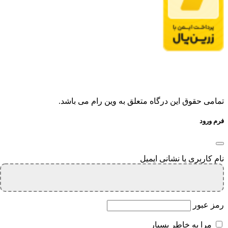
تمامی حقوق این درگاه متعلق به وین رام می باشد.
فرم ورود
نام کاربری یا نشانی ایمیل
رمز عبور
مرا به خاطر بسپار