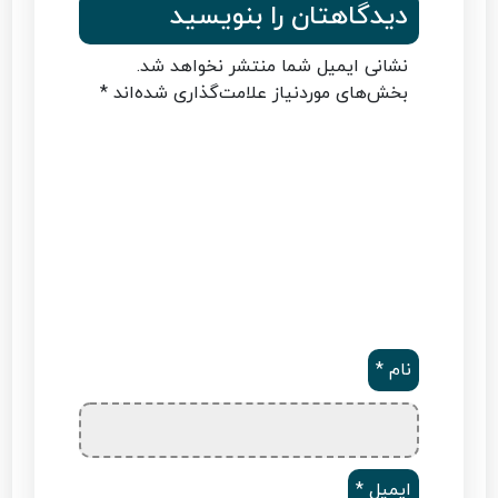
دیدگاهتان را بنویسید
نشانی ایمیل شما منتشر نخواهد شد.
بخش‌های موردنیاز علامت‌گذاری شده‌اند
*
نام
*
ایمیل
*