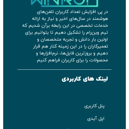
در پی افزایش تعداد کاربران تلفن‌های
هوشمند در سال‌های اخیر و نیاز به ارائه
خدمات تخصصی در این رابطه برآن شدیم که
تیم وین‌رام را تشکیل دهیم تا بتوانیم برای
اولین بار دانش و تجربه متخصصان و
تعمیرکاران را در این زمینه کنار هم قرار
دهیم و بروزترین فایل‌ها، نرم‌افزارها و
محصولات را برای کاربران فراهم کنیم.
لینک های کاربردی
پنل کاربری
اپل آیدی