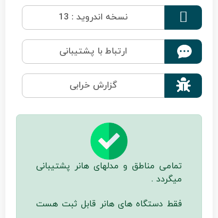

نسخه اندروید : 13
ارتباط با پشتیبانی

گزارش خرابی
تمامی مناطق و مدلهای هانر پشتیبانی
میگردد .
فقط دستگاه های هانر قابل ثبت هست
.