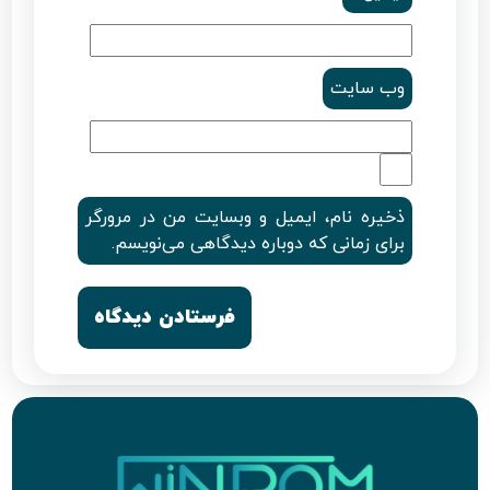
وب‌ سایت
ذخیره نام، ایمیل و وبسایت من در مرورگر
برای زمانی که دوباره دیدگاهی می‌نویسم.