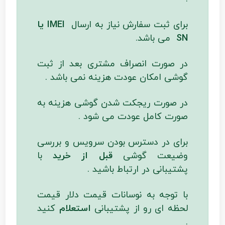
برای ثبت سفارش نیاز به ارسال
IMEI یا
SN
می باشد.
در صورت انصراف مشتری بعد از ثبت
گوشی امکان عودت هزینه نمی باشد .
در صورت ریجکت شدن گوشی هزینه به
صورت کامل عودت می شود .
برای در دسترس بودن سرویس و بررسی
وضیعت گوشی
قبل از خرید
با
پشتیبانی در ارتباط باشید .
با توجه به نوسانات قیمت دلار قیمت
لحظه ای رو از پشتیبانی
استعلام
کنید
.