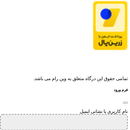
تمامی حقوق این درگاه متعلق به وین رام می باشد.
فرم ورود
نام کاربری یا نشانی ایمیل