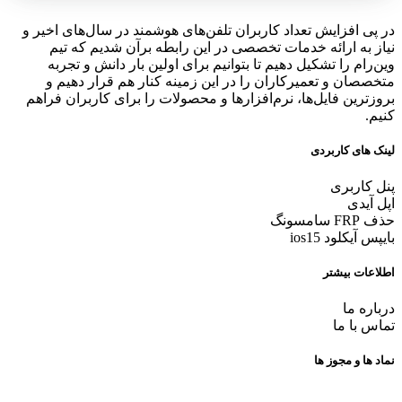
در پی افزایش تعداد کاربران تلفن‌های هوشمند در سال‌های اخیر و
نیاز به ارائه خدمات تخصصی در این رابطه برآن شدیم که تیم
وین‌رام را تشکیل دهیم تا بتوانیم برای اولین بار دانش و تجربه
متخصصان و تعمیرکاران را در این زمینه کنار هم قرار دهیم و
بروزترین فایل‌ها، نرم‌افزارها و محصولات را برای کاربران فراهم
کنیم.
لینک های کاربردی
پنل کاربری
اپل آیدی
حذف FRP سامسونگ
بایپس آیکلود ios15
اطلاعات بیشتر
درباره ما
تماس با ما
نماد ها و مجوز ها