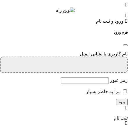
ورود و ثبت نام
فرم ورود
نام کاربری یا نشانی ایمیل
رمز عبور
مرا به خاطر بسپار
ثبت نام