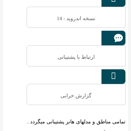
نسخه اندروید : 14
ارتباط با پشتیبانی

گزارش خرابی
تمامی مناطق و مدلهای هانر پشتیبانی میگردد .