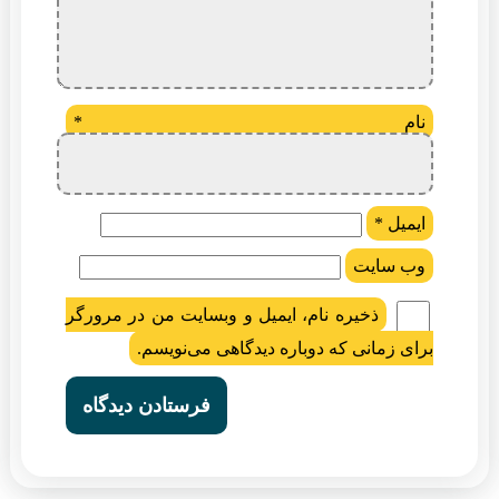
نام
*
ایمیل
*
وب‌ سایت
ذخیره نام، ایمیل و وبسایت من در مرورگر
برای زمانی که دوباره دیدگاهی می‌نویسم.