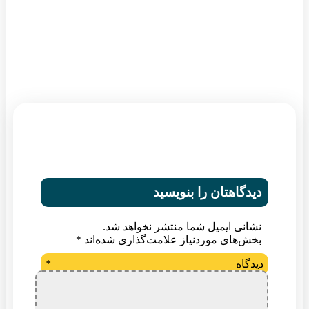
دیدگاهتان را بنویسید
نشانی ایمیل شما منتشر نخواهد شد.
بخش‌های موردنیاز علامت‌گذاری شده‌اند
*
دیدگاه
*