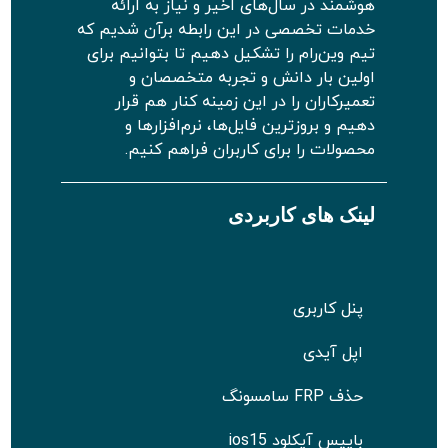
هوشمند در سال‌های اخیر و نیاز به ارائه
خدمات تخصصی در این رابطه برآن شدیم که
تیم وین‌رام را تشکیل دهیم تا بتوانیم برای
اولین بار دانش و تجربه متخصصان و
تعمیرکاران را در این زمینه کنار هم قرار
دهیم و بروزترین فایل‌ها، نرم‌افزارها و
محصولات را برای کاربران فراهم کنیم.
لینک های کاربردی
پنل کاربری
اپل آیدی
حذف FRP سامسونگ
بایپس آیکلود ios15