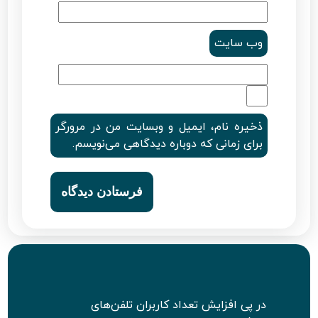
وب‌ سایت
ذخیره نام، ایمیل و وبسایت من در مرورگر
برای زمانی که دوباره دیدگاهی می‌نویسم.
در پی افزایش تعداد کاربران تلفن‌های