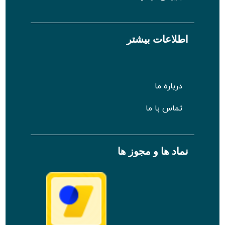
اطلاعات بیشتر
درباره ما
تماس با ما
نماد ها و مجوز ها