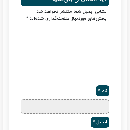
نشانی ایمیل شما منتشر نخواهد شد.
بخش‌های موردنیاز علامت‌گذاری شده‌اند
*
نام
*
ایمیل
*