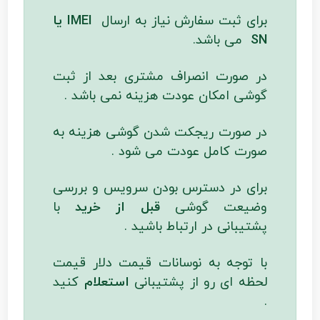
برای ثبت سفارش نیاز به ارسال
IMEI یا
SN
می باشد.
در صورت انصراف مشتری بعد از ثبت
گوشی امکان عودت هزینه نمی باشد .
در صورت ریجکت شدن گوشی هزینه به
صورت کامل عودت می شود .
برای در دسترس بودن سرویس و بررسی
وضیعت گوشی
قبل از خرید
با
پشتیبانی در ارتباط باشید .
با توجه به نوسانات قیمت دلار قیمت
لحظه ای رو از پشتیبانی
استعلام
کنید
.