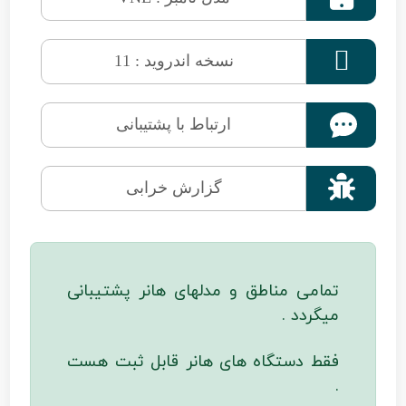

نسخه اندروید : 11
ارتباط با پشتیبانی

گزارش خرابی
تمامی مناطق و مدلهای هانر پشتیبانی
میگردد .
فقط دستگاه های هانر قابل ثبت هست
.