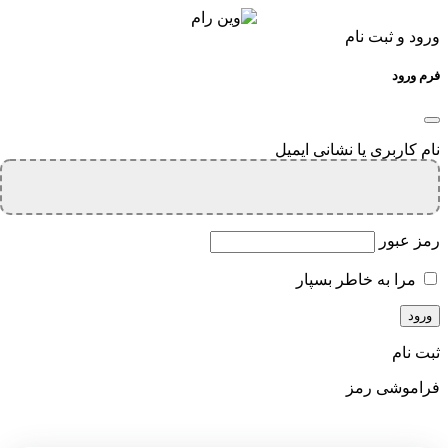
ورود و ثبت نام
فرم ورود
نام کاربری یا نشانی ایمیل
رمز عبور
مرا به خاطر بسپار
ثبت نام
فراموشی رمز