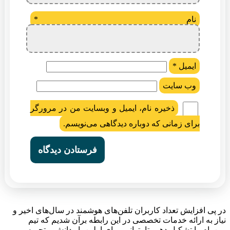
نام
*
ایمیل
*
وب‌ سایت
ذخیره نام، ایمیل و وبسایت من در مرورگر
برای زمانی که دوباره دیدگاهی می‌نویسم.
در پی افزایش تعداد کاربران تلفن‌های هوشمند در سال‌های اخیر و
نیاز به ارائه خدمات تخصصی در این رابطه برآن شدیم که تیم
وین‌رام را تشکیل دهیم تا بتوانیم برای اولین بار دانش و تجربه