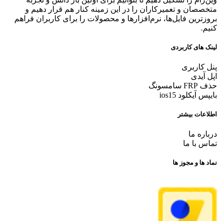
متخصصان و تعمیرکاران را در این زمینه کنار هم قرار دهیم و
بروزترین فایل‌ها، نرم‌افزارها و محصولات را برای کاربران فراهم
کنیم.
لینک های کاربردی
پنل کاربری
اپل آیدی
حذف FRP سامسونگ
بایپس آیکلود ios15
اطلاعات بیشتر
درباره ما
تماس با ما
نماد ها و مجوز ها