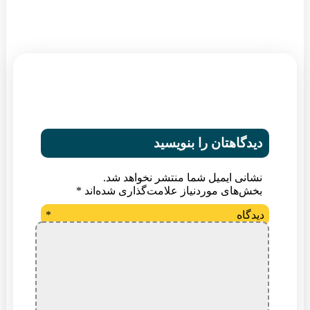
دیدگاهتان را بنویسید
نشانی ایمیل شما منتشر نخواهد شد.
بخش‌های موردنیاز علامت‌گذاری شده‌اند
*
دیدگاه
*