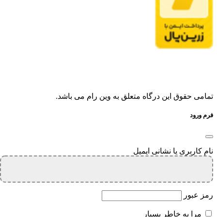
تمامی حقوق این درگاه متعلق به وین رام می باشد.
فرم ورود
نام کاربری یا نشانی ایمیل
رمز عبور
مرا به خاطر بسپار