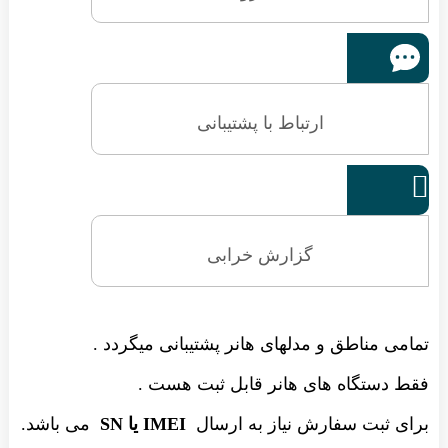
ارتباط با پشتیبانی

گزارش خرابی
تمامی مناطق و مدلهای هانر پشتیبانی میگردد .
فقط دستگاه های هانر قابل ثبت هست .
برای ثبت سفارش نیاز به ارسال
IMEI یا SN
می باشد.