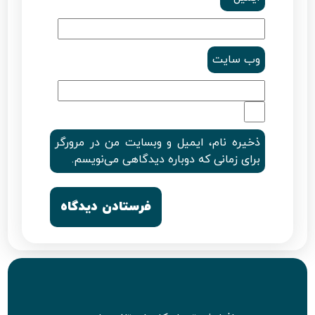
وب‌ سایت
ذخیره نام، ایمیل و وبسایت من در مرورگر
برای زمانی که دوباره دیدگاهی می‌نویسم.