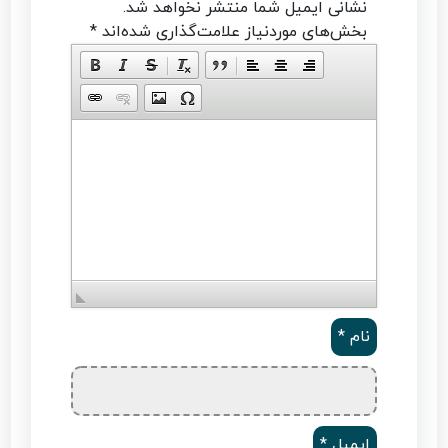
نشانی ایمیل شما منتشر نخواهد شد.
بخش‌های موردنیاز علامت‌گذاری شده‌اند
*
نام
*
ایمیل
*