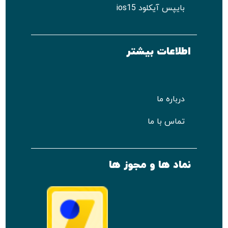
بایپس آیکلود ios15
اطلاعات بیشتر
درباره ما
تماس با ما
نماد ها و مجوز ها