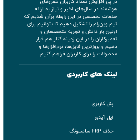
در پی افزایش تعداد کاربران تلفن‌های
هوشمند در سال‌های اخیر و نیاز به ارائه
خدمات تخصصی در این رابطه برآن شدیم که
تیم وین‌رام را تشکیل دهیم تا بتوانیم برای
اولین بار دانش و تجربه متخصصان و
تعمیرکاران را در این زمینه کنار هم قرار
دهیم و بروزترین فایل‌ها، نرم‌افزارها و
محصولات را برای کاربران فراهم کنیم.
لینک های کاربردی
پنل کاربری
اپل آیدی
حذف FRP سامسونگ