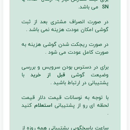
SN
می باشد.
در صورت انصراف مشتری بعد از ثبت
گوشی امکان عودت هزینه نمی باشد .
در صورت ریجکت شدن گوشی هزینه به
صورت کامل عودت می شود .
برای در دسترس بودن سرویس و بررسی
وضیعت گوشی
قبل از خرید
با
پشتیبانی در ارتباط باشید .
با توجه به نوسانات قیمت دلار قیمت
لحظه ای رو از پشتیبانی
استعلام
کنید
.
ساعت پاسخگویی پشتیبانی همه روزه از