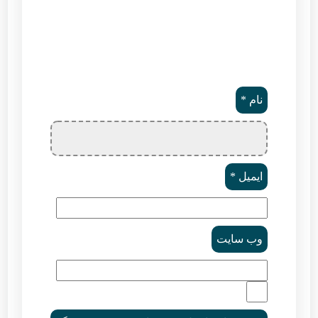
نام
*
ایمیل
*
وب‌ سایت