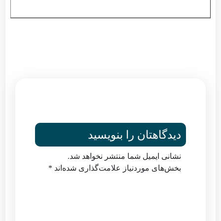
دیدگاهتان را بنویسید
نشانی ایمیل شما منتشر نخواهد شد.
بخش‌های موردنیاز علامت‌گذاری شده‌اند
*