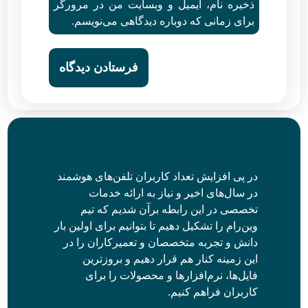
ذخیره نام، ایمیل و وبسایت من در مرورگر
برای زمانی که دوباره دیدگاهی می‌نویسم.
در پی افزایش تعداد کاربران تلفن‌های هوشمند
در سال‌های اخیر و نیاز به ارائه خدمات
تخصصی در این رابطه برآن شدیم که تیم
وین‌رام را تشکیل دهیم تا بتوانیم برای اولین بار
دانش و تجربه متخصصان و تعمیرکاران را در
این زمینه کنار هم قرار دهیم و بروزترین
فایل‌ها، نرم‌افزارها و محصولات را برای
کاربران فراهم کنیم.