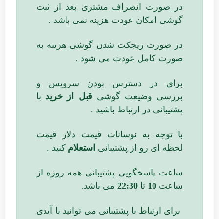
در صورت انصراف مشتری بعد از ثبت
گوشی امکان عودت هزینه نمی باشد .
در صورت ریجکت شدن گوشی هزینه به
صورت کامل عودت می شود .
برای در دسترس بودن سرویس و
بررسی وضیعت گوشی
قبل از خرید
با
پشتیبانی در ارتباط باشید .
با توجه به نوسانات قیمت دلار قیمت
لحظه ای رو از پشتیبانی
استعلام
کنید .
ساعت پاسخگویی پشتیبانی همه روزه از
ساعت
10
تا
22:30
می باشد
.
برای ارتباط با پشتیبانی می توانید با آیدی