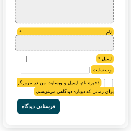
نام
*
ایمیل
*
وب‌ سایت
ذخیره نام، ایمیل و وبسایت من در مرورگر
برای زمانی که دوباره دیدگاهی می‌نویسم.