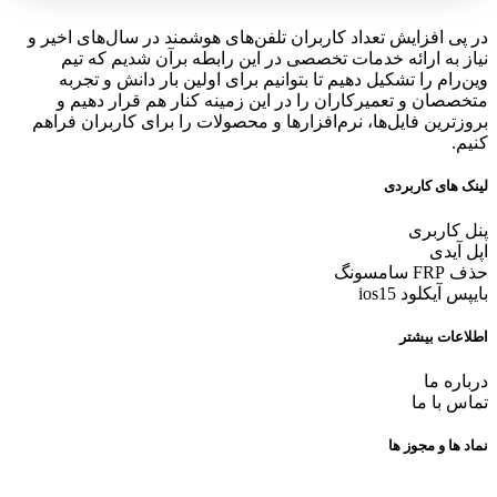
در پی افزایش تعداد کاربران تلفن‌های هوشمند در سال‌های اخیر و
نیاز به ارائه خدمات تخصصی در این رابطه برآن شدیم که تیم
وین‌رام را تشکیل دهیم تا بتوانیم برای اولین بار دانش و تجربه
متخصصان و تعمیرکاران را در این زمینه کنار هم قرار دهیم و
بروزترین فایل‌ها، نرم‌افزارها و محصولات را برای کاربران فراهم
کنیم.
لینک های کاربردی
پنل کاربری
اپل آیدی
حذف FRP سامسونگ
بایپس آیکلود ios15
اطلاعات بیشتر
درباره ما
تماس با ما
نماد ها و مجوز ها