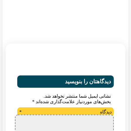
دیدگاهتان را بنویسید
نشانی ایمیل شما منتشر نخواهد شد.
بخش‌های موردنیاز علامت‌گذاری شده‌اند
*
دیدگاه
*