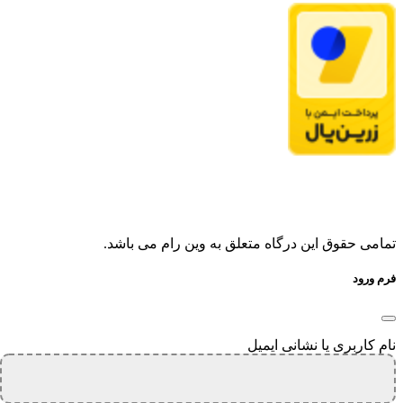
تمامی حقوق این درگاه متعلق به وین رام می باشد.
فرم ورود
نام کاربری یا نشانی ایمیل