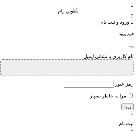
ورود و ثبت نام
فرم ورود
نام کاربری یا نشانی ایمیل
رمز عبور
مرا به خاطر بسپار
ثبت نام