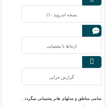
نسخه اندروید : 13
ارتباط با پشتیبانی

گزارش خرابی
تمامی مناطق و مدلهای هانر پشتیبانی میگردد .