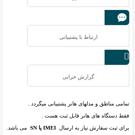
ارتباط با پشتیبانی

گزارش خرابی
تمامی مناطق و مدلهای هانر پشتیبانی میگردد .
فقط دستگاه های هانر قابل ثبت هست .
برای ثبت سفارش نیاز به ارسال
IMEI یا SN
می باشد.