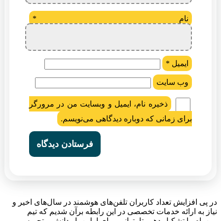
نام
*
ایمیل
*
وب‌ سایت
ذخیره نام، ایمیل و وبسایت من در مرورگر
برای زمانی که دوباره دیدگاهی می‌نویسم.
در پی افزایش تعداد کاربران تلفن‌های هوشمند در سال‌های اخیر و
نیاز به ارائه خدمات تخصصی در این رابطه برآن شدیم که تیم
وین‌رام را تشکیل دهیم تا بتوانیم برای اولین بار دانش و تجربه