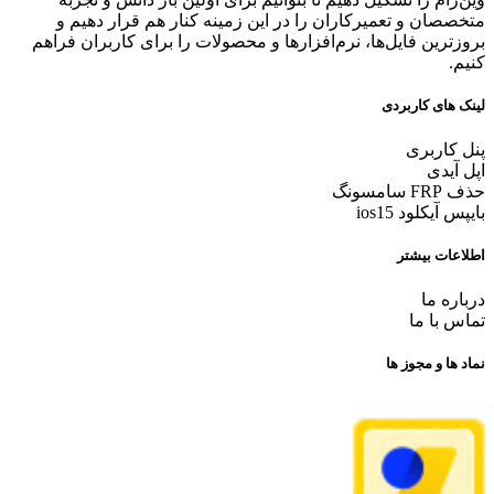
متخصصان و تعمیرکاران را در این زمینه کنار هم قرار دهیم و
بروزترین فایل‌ها، نرم‌افزارها و محصولات را برای کاربران فراهم
کنیم.
لینک های کاربردی
پنل کاربری
اپل آیدی
حذف FRP سامسونگ
بایپس آیکلود ios15
اطلاعات بیشتر
درباره ما
تماس با ما
نماد ها و مجوز ها