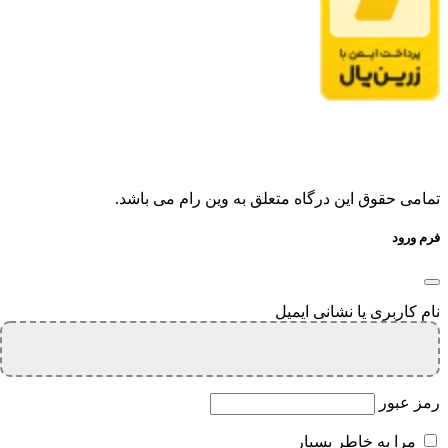
تمامی حقوق این درگاه متعلق به وین رام می باشد.
فرم ورود
نام کاربری یا نشانی ایمیل
رمز عبور
مرا به خاطر بسپار