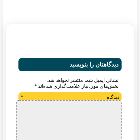
دیدگاهتان را بنویسید
نشانی ایمیل شما منتشر نخواهد شد.
بخش‌های موردنیاز علامت‌گذاری شده‌اند
*
دیدگاه
*