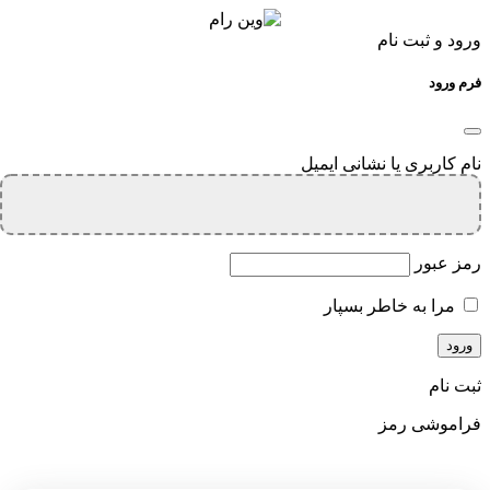
ورود و ثبت نام
فرم ورود
نام کاربری یا نشانی ایمیل
رمز عبور
مرا به خاطر بسپار
ثبت نام
فراموشی رمز