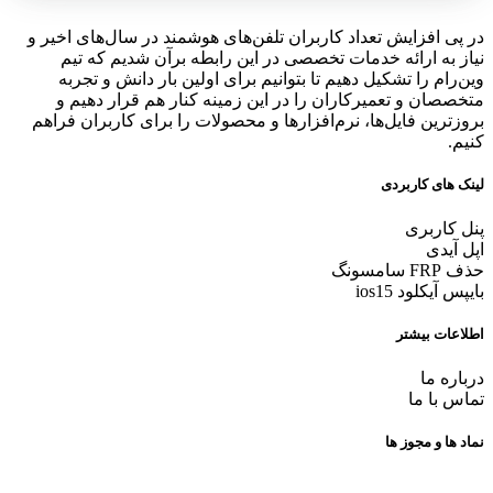
در پی افزایش تعداد کاربران تلفن‌های هوشمند در سال‌های اخیر و
نیاز به ارائه خدمات تخصصی در این رابطه برآن شدیم که تیم
وین‌رام را تشکیل دهیم تا بتوانیم برای اولین بار دانش و تجربه
متخصصان و تعمیرکاران را در این زمینه کنار هم قرار دهیم و
بروزترین فایل‌ها، نرم‌افزارها و محصولات را برای کاربران فراهم
کنیم.
لینک های کاربردی
پنل کاربری
اپل آیدی
حذف FRP سامسونگ
بایپس آیکلود ios15
اطلاعات بیشتر
درباره ما
تماس با ما
نماد ها و مجوز ها