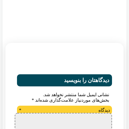
دیدگاهتان را بنویسید
نشانی ایمیل شما منتشر نخواهد شد.
بخش‌های موردنیاز علامت‌گذاری شده‌اند
*
دیدگاه
*