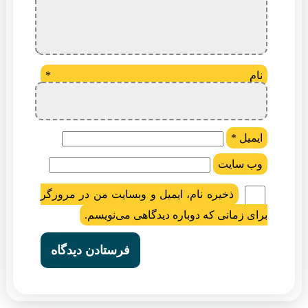
نام
*
ایمیل
*
وب‌ سایت
ذخیره نام، ایمیل و وبسایت من در مرورگر
برای زمانی که دوباره دیدگاهی می‌نویسم.