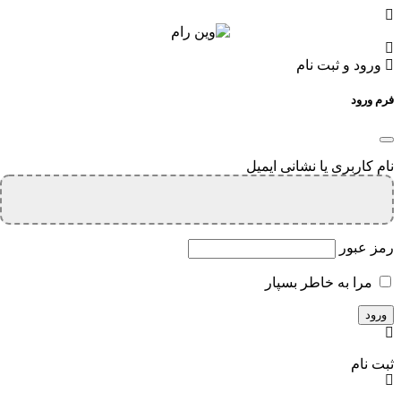
ورود و ثبت نام
فرم ورود
نام کاربری یا نشانی ایمیل
رمز عبور
مرا به خاطر بسپار
ثبت نام