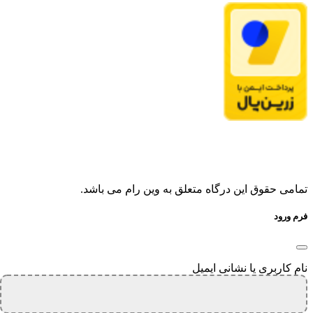
تمامی حقوق این درگاه متعلق به وین رام می باشد.
فرم ورود
نام کاربری یا نشانی ایمیل