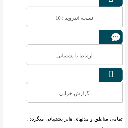
نسخه اندروید : 10
ارتباط با پشتیبانی

گزارش خرابی
تمامی مناطق و مدلهای هانر پشتیبانی میگردد .