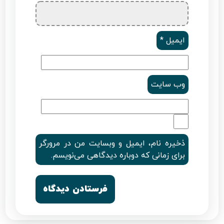
ایمیل
*
وب‌ سایت
ذخیره نام، ایمیل و وبسایت من در مرورگر
برای زمانی که دوباره دیدگاهی می‌نویسم.