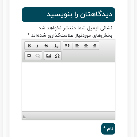
دیدگاهتان را بنویسید
نشانی ایمیل شما منتشر نخواهد شد.
بخش‌های موردنیاز علامت‌گذاری شده‌اند
*
نام
*