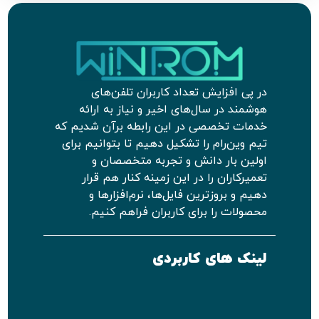
در پی افزایش تعداد کاربران تلفن‌های
هوشمند در سال‌های اخیر و نیاز به ارائه
خدمات تخصصی در این رابطه برآن شدیم که
تیم وین‌رام را تشکیل دهیم تا بتوانیم برای
اولین بار دانش و تجربه متخصصان و
تعمیرکاران را در این زمینه کنار هم قرار
دهیم و بروزترین فایل‌ها، نرم‌افزارها و
محصولات را برای کاربران فراهم کنیم.
لینک های کاربردی