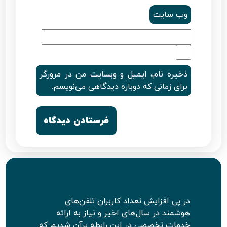
وب‌ سایت
ذخیره نام، ایمیل و وبسایت من در مرورگر
برای زمانی که دوباره دیدگاهی می‌نویسم.
در پی افزایش تعداد کاربران تلفن‌های
هوشمند در سال‌های اخیر و نیاز به ارائه
خدمات تخصصی در این رابطه برآن شدیم که