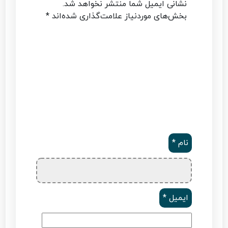
نشانی ایمیل شما منتشر نخواهد شد.
بخش‌های موردنیاز علامت‌گذاری شده‌اند
*
نام
*
ایمیل
*