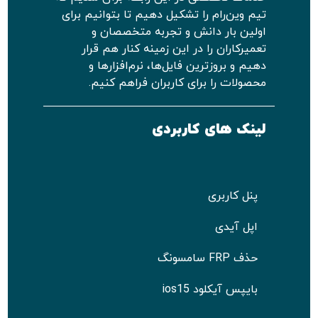
تیم وین‌رام را تشکیل دهیم تا بتوانیم برای
اولین بار دانش و تجربه متخصصان و
تعمیرکاران را در این زمینه کنار هم قرار
دهیم و بروزترین فایل‌ها، نرم‌افزارها و
محصولات را برای کاربران فراهم کنیم.
لینک های کاربردی
پنل کاربری
اپل آیدی
حذف FRP سامسونگ
بایپس آیکلود ios15