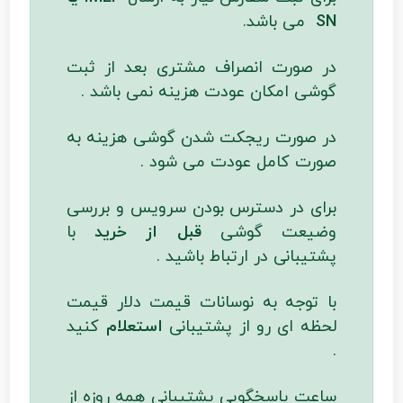
SN
می باشد.
در صورت انصراف مشتری بعد از ثبت
گوشی امکان عودت هزینه نمی باشد .
در صورت ریجکت شدن گوشی هزینه به
صورت کامل عودت می شود .
برای در دسترس بودن سرویس و بررسی
وضیعت گوشی
قبل از خرید
با
پشتیبانی در ارتباط باشید .
با توجه به نوسانات قیمت دلار قیمت
لحظه ای رو از پشتیبانی
استعلام
کنید
.
ساعت پاسخگویی پشتیبانی همه روزه از