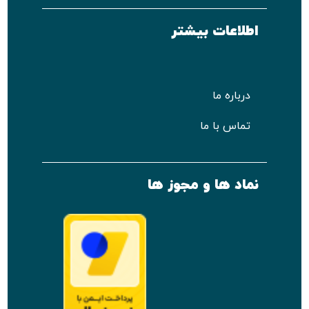
اطلاعات بیشتر
درباره ما
تماس با ما
نماد ها و مجوز ها