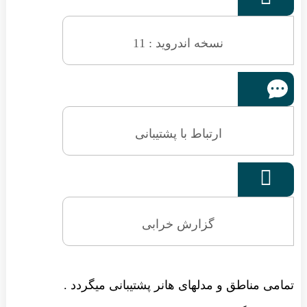
نسخه اندروید : 11
ارتباط با پشتیبانی

گزارش خرابی
تمامی مناطق و مدلهای هانر پشتیبانی میگردد .