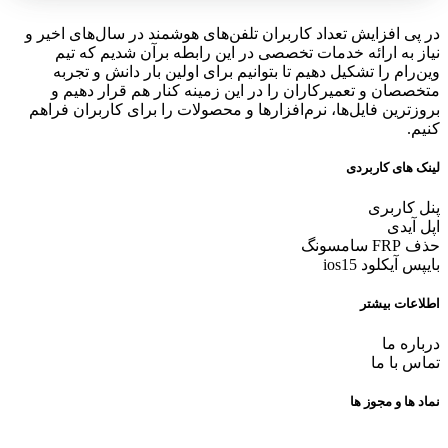
در پی افزایش تعداد کاربران تلفن‌های هوشمند در سال‌های اخیر و
نیاز به ارائه خدمات تخصصی در این رابطه برآن شدیم که تیم
وین‌رام را تشکیل دهیم تا بتوانیم برای اولین بار دانش و تجربه
متخصصان و تعمیرکاران را در این زمینه کنار هم قرار دهیم و
بروزترین فایل‌ها، نرم‌افزارها و محصولات را برای کاربران فراهم
کنیم.
لینک های کاربردی
پنل کاربری
اپل آیدی
حذف FRP سامسونگ
بایپس آیکلود ios15
اطلاعات بیشتر
درباره ما
تماس با ما
نماد ها و مجوز ها