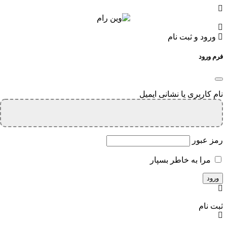
ورود و ثبت نام
فرم ورود
نام کاربری یا نشانی ایمیل
رمز عبور
مرا به خاطر بسپار
ثبت نام