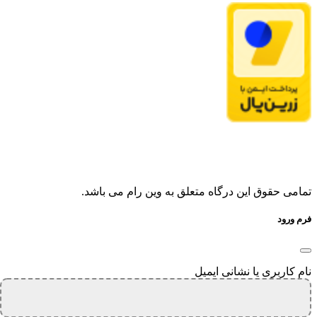
تمامی حقوق این درگاه متعلق به وین رام می باشد.
فرم ورود
نام کاربری یا نشانی ایمیل