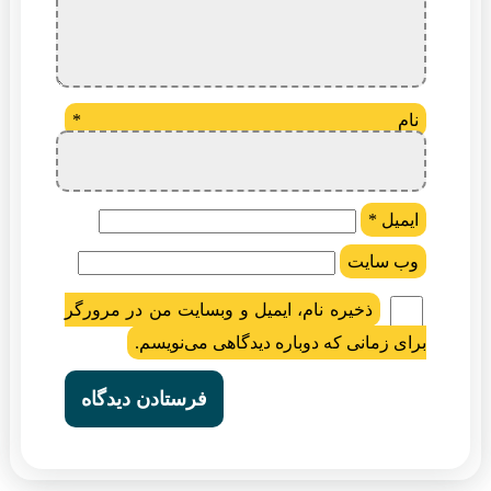
نام
*
ایمیل
*
وب‌ سایت
ذخیره نام، ایمیل و وبسایت من در مرورگر
برای زمانی که دوباره دیدگاهی می‌نویسم.