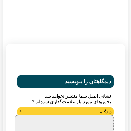
دیدگاهتان را بنویسید
نشانی ایمیل شما منتشر نخواهد شد.
بخش‌های موردنیاز علامت‌گذاری شده‌اند
*
دیدگاه
*