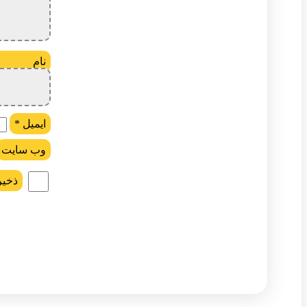
ن
ایمیل
*
وب‌ سایت
ذخیر