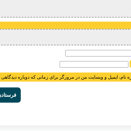
ام
ه نام، ایمیل و وبسایت من در مرورگر برای زمانی که دوباره دیدگاهی 