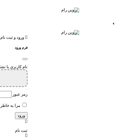
ات اندروید
خدمات اپ
ورود و ثبت نام
فرم ورود
نام کاربری یا نش
رمز عبور
مرا به خاطر 
ثبت نام