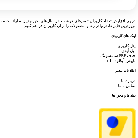
در پی افزایش تعداد کاربران تلفن‌های هوشمند در سال‌های اخیر و نیاز به ارائه خدما
بروزترین فایل‌ها، نرم‌افزارها و محصولات را برای کاربران فراهم کنیم.
لینک های کاربردی
پنل کاربری
اپل آیدی
حذف FRP سامسونگ
بایپس آیکلود ios15
اطلاعات بیشتر
درباره ما
تماس با ما
نماد ها و مجوز ها