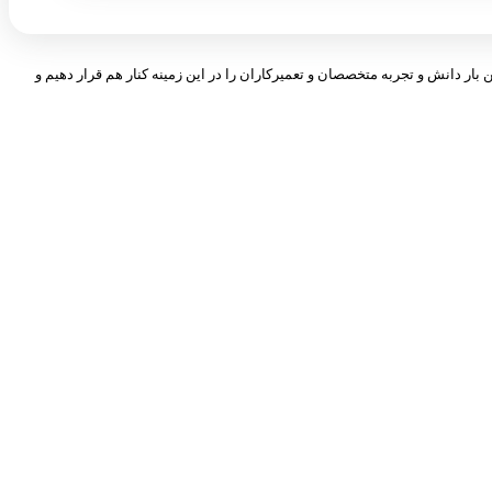
 بار دانش و تجربه متخصصان و تعمیرکاران را در این زمینه کنار هم قرار دهیم و