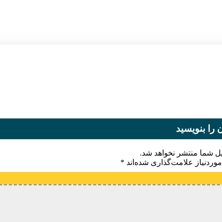
 را بنویسید
یل شما منتشر نخواهد شد.
وردنیاز علامت‌گذاری شده‌اند
*
یدگاه