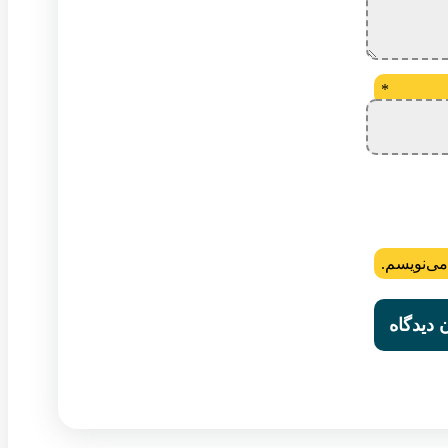
*
می‌نویسم.