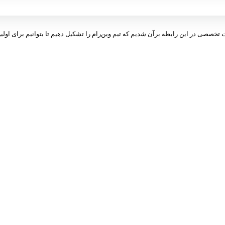
ت تخصصی در این رابطه برآن شدیم که تیم وین‌رام را تشکیل دهیم تا بتوانیم برای اولین