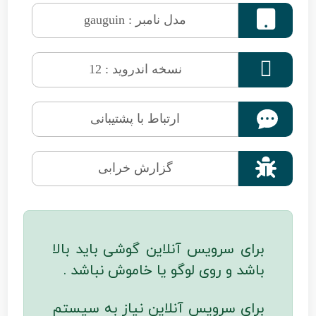

مدل نامبر : gauguin

نسخه اندروید : 12
ارتباط با پشتیبانی

گزارش خرابی
برای سرویس آنلاین گوشی باید بالا
باشد و روی لوگو یا خاموش نباشد .
برای سرویس آنلاین نیاز به سیستم