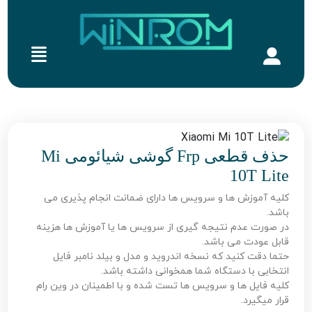
حذف قطعی Frp گوشی شیائومی Mi
10T Lite
کلیه آموزش ها و سرویس ها دارای ضمانت انجام پذیری می
باشد.
در صورت عدم نتیجه گیری از سرویس ها یا آموزش ها هزینه
قابل عودت می باشد.
حتما دقت کنید که نسخه اندروید و مدل و بیلد نامبر فایل
انتخابی با دستگاه شما همخوانی داشته باشد.
کلیه فایل ها و سرویس ها تست شده و با اطمینان در وین رام
قرار میگیرد.