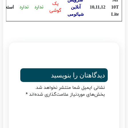
یک
ندارد
ندارد
10T
10,11,12
آنلاین
استعلام
گوشی
Lite
شیائومی
دیدگاهتان را بنویسید
نشانی ایمیل شما منتشر نخواهد شد.
بخش‌های موردنیاز علامت‌گذاری شده‌اند
*