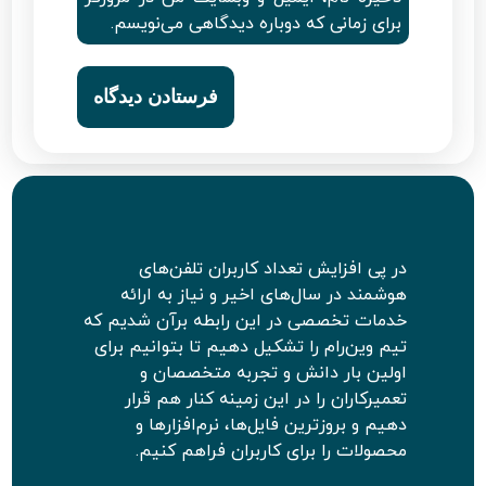
برای زمانی که دوباره دیدگاهی می‌نویسم.
در پی افزایش تعداد کاربران تلفن‌های
هوشمند در سال‌های اخیر و نیاز به ارائه
خدمات تخصصی در این رابطه برآن شدیم که
تیم وین‌رام را تشکیل دهیم تا بتوانیم برای
اولین بار دانش و تجربه متخصصان و
تعمیرکاران را در این زمینه کنار هم قرار
دهیم و بروزترین فایل‌ها، نرم‌افزارها و
محصولات را برای کاربران فراهم کنیم.