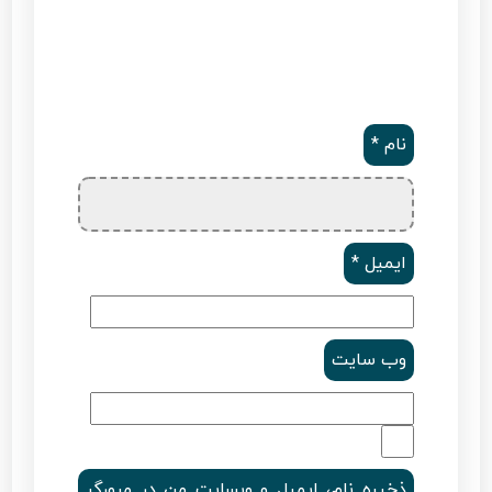
نام
*
ایمیل
*
وب‌ سایت
ذخیره نام، ایمیل و وبسایت من در مرورگر