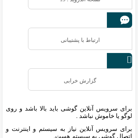
ارتباط با پشتیبانی

گزارش خرابی
برای سرویس آنلاین گوشی باید بالا باشد و روی
لوگو یا خاموش نباشد .
برای سرویس آنلاین نیاز به سیستم و اینترنت و
اتصال گوشی به سیستم هست.