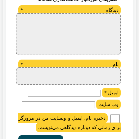
دیدگاه
*
نام
*
ایمیل
*
وب‌ سایت
ذخیره نام، ایمیل و وبسایت من در مرورگر
برای زمانی که دوباره دیدگاهی می‌نویسم.