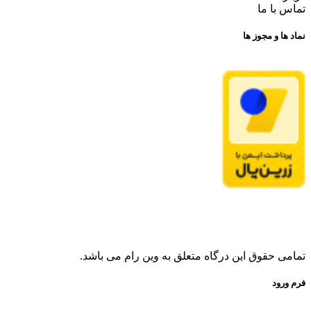
تماس با ما
نماد ها و مجوز ها
تمامی حقوق این درگاه متعلق به وین رام می باشد.
فرم ورود