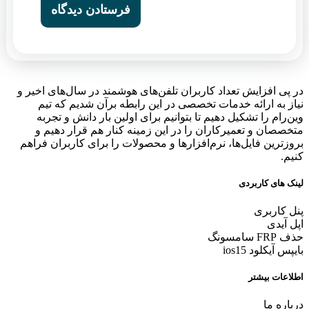
در پی افزایش تعداد کاربران تلفن‌های هوشمند در سال‌های اخیر و
نیاز به ارائه خدمات تخصصی در این رابطه برآن شدیم که تیم
وین‌رام را تشکیل دهیم تا بتوانیم برای اولین بار دانش و تجربه
متخصصان و تعمیرکاران را در این زمینه کنار هم قرار دهیم و
بروزترین فایل‌ها، نرم‌افزارها و محصولات را برای کاربران فراهم
کنیم.
لینک های کاربردی
پنل کاربری
اپل آیدی
حذف FRP سامسونگ
بایپس آیکلود ios15
اطلاعات بیشتر
درباره ما