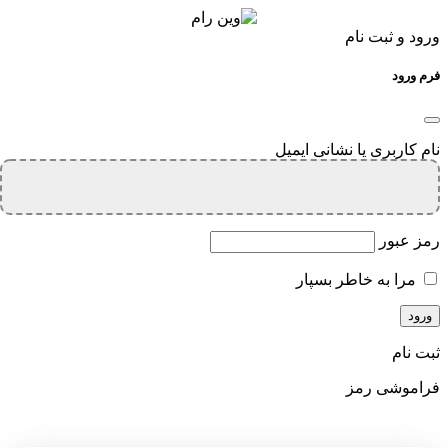
ورود و ثبت نام
فرم ورود
نام کاربری یا نشانی ایمیل
رمز عبور
مرا به خاطر بسپار
ثبت نام
فراموشی رمز