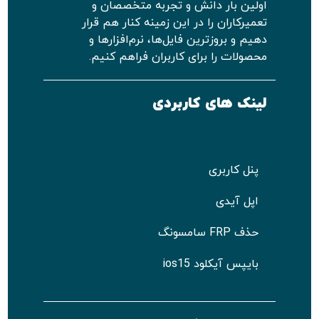
اولین بار دانش و تجربه متخصصان و
تعمیرکاران را در این زمینه کنار هم قرار
دهیم و بروزترین فایل‌ها، نرم‌افزارها و
محصولات را برای کاربران فراهم کنیم.
لینک های کاربردی
پنل کاربری
اپل آیدی
حذف FRP سامسونگ
بایپس آیکلود ios15