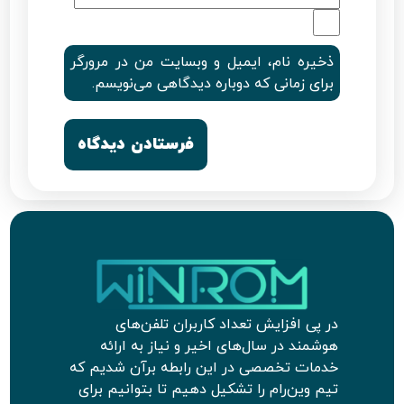
ذخیره نام، ایمیل و وبسایت من در مرورگر
برای زمانی که دوباره دیدگاهی می‌نویسم.
در پی افزایش تعداد کاربران تلفن‌های
هوشمند در سال‌های اخیر و نیاز به ارائه
خدمات تخصصی در این رابطه برآن شدیم که
تیم وین‌رام را تشکیل دهیم تا بتوانیم برای