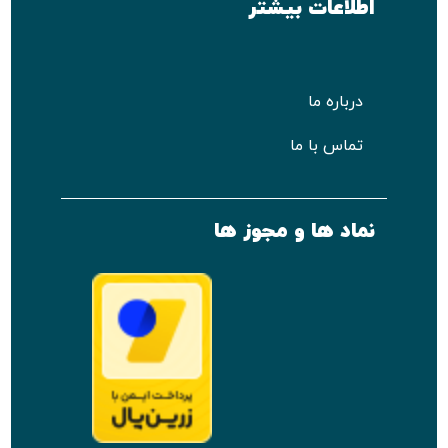
اطلاعات بیشتر
درباره ما
تماس با ما
نماد ها و مجوز ها