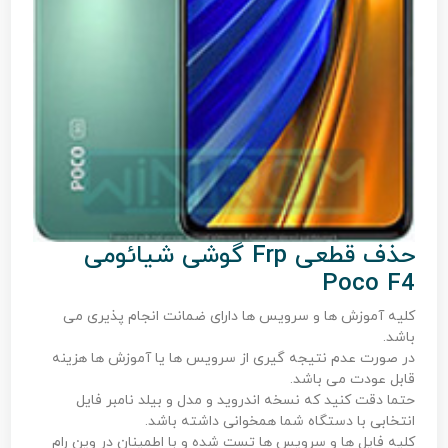
حذف قطعی Frp گوشی شیائومی
Poco F4
کلیه آموزش ها و سرویس ها دارای ضمانت انجام پذیری می
باشد.
در صورت عدم نتیجه گیری از سرویس ها یا آموزش ها هزینه
قابل عودت می باشد.
حتما دقت کنید که نسخه اندروید و مدل و بیلد نامبر فایل
انتخابی با دستگاه شما همخوانی داشته باشد.
کلیه فایل ها و سرویس ها تست شده و با اطمینان در وین رام