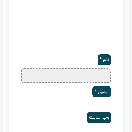
نام
*
ایمیل
*
وب‌ سایت