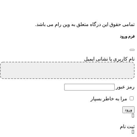
تمامی حقوق این درگاه متعلق به وین رام می باشد.
فرم ورود
نام کاربری یا نشانی ایمیل
رمز عبور
مرا به خاطر بسپار
ثبت نام