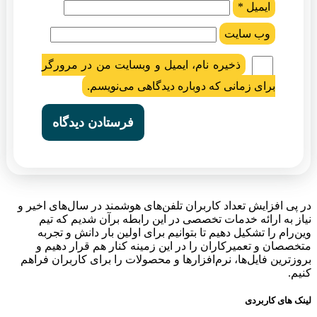
ایمیل
*
وب‌ سایت
ذخیره نام، ایمیل و وبسایت من در مرورگر
برای زمانی که دوباره دیدگاهی می‌نویسم.
در پی افزایش تعداد کاربران تلفن‌های هوشمند در سال‌های اخیر و
نیاز به ارائه خدمات تخصصی در این رابطه برآن شدیم که تیم
وین‌رام را تشکیل دهیم تا بتوانیم برای اولین بار دانش و تجربه
متخصصان و تعمیرکاران را در این زمینه کنار هم قرار دهیم و
بروزترین فایل‌ها، نرم‌افزارها و محصولات را برای کاربران فراهم
کنیم.
لینک های کاربردی