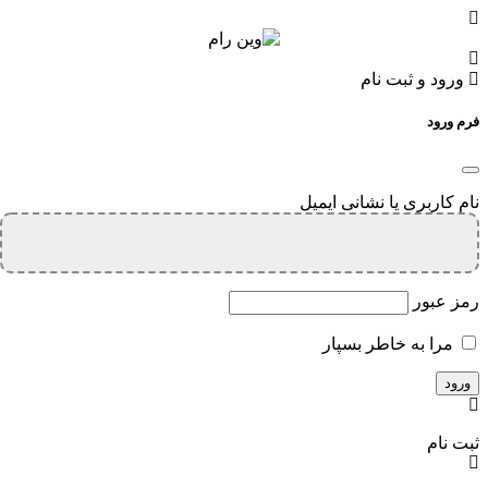
ورود و ثبت نام
فرم ورود
نام کاربری یا نشانی ایمیل
رمز عبور
مرا به خاطر بسپار
ثبت نام