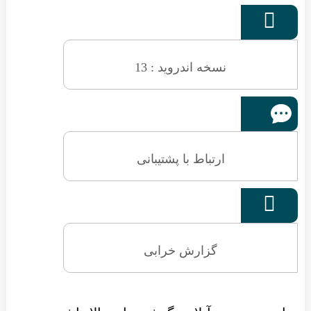

نسخه اندروید : 13
ارتباط با پشتیبانی

گزارش خرابی