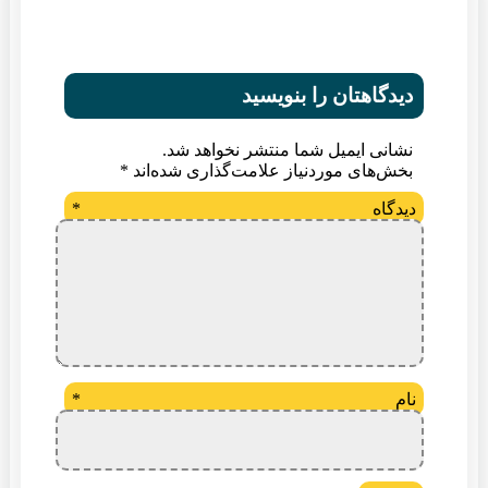
دیدگاهتان را بنویسید
نشانی ایمیل شما منتشر نخواهد شد.
بخش‌های موردنیاز علامت‌گذاری شده‌اند
*
دیدگاه
*
نام
*