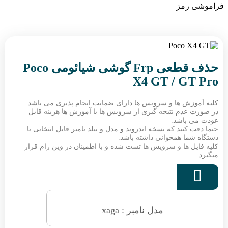
فراموشی رمز
حذف قطعی Frp گوشی شیائومی Poco
X4 GT / GT Pro
کلیه آموزش ها و سرویس ها دارای ضمانت انجام پذیری می باشد.
در صورت عدم نتیجه گیری از سرویس ها یا آموزش ها هزینه قابل
عودت می باشد.
حتما دقت کنید که نسخه اندروید و مدل و بیلد نامبر فایل انتخابی با
دستگاه شما همخوانی داشته باشد.
کلیه فایل ها و سرویس ها تست شده و با اطمینان در وین رام قرار
میگیرد.

مدل نامبر : xaga