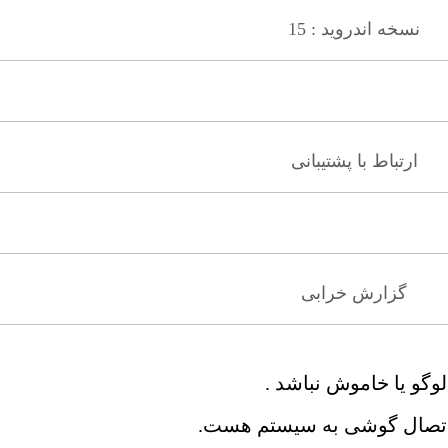
نسخه اندروید : 15
ارتباط با پشتیبانی
گزارش خرابی
وگو یا خاموش نباشد .
و اتصال گوشی به سیستم هست.