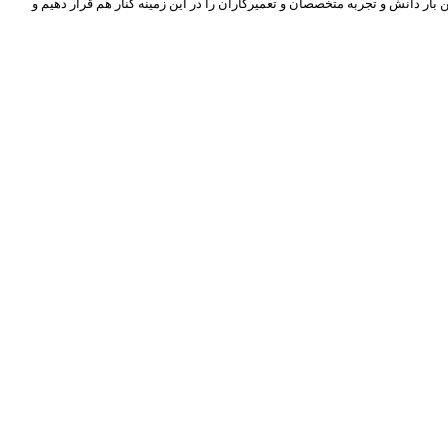
 بار دانش و تجربه متخصصان و تعمیرکاران را در این زمینه کنار هم قرار دهیم و