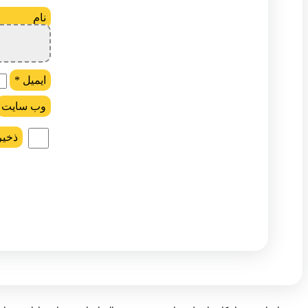
ن
ایمیل
*
وب‌ سایت
ذخیر