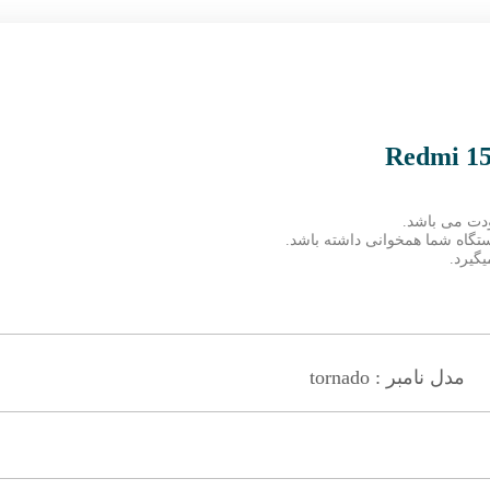
ودت می باشد.
دستگاه شما همخوانی داشته باشد.
گیرد.
مدل نامبر : tornado