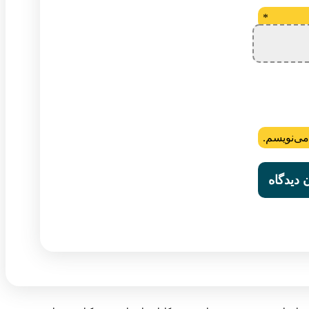
*
می‌نویسم.