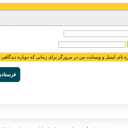
ام
ه نام، ایمیل و وبسایت من در مرورگر برای زمانی که دوباره دیدگاهی 