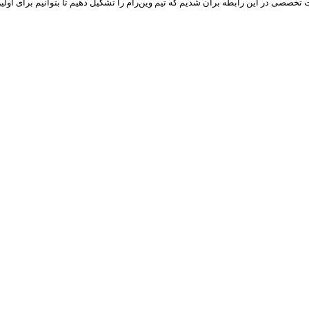
ت تخصصی در این رابطه برآن شدیم که تیم وین‌رام را تشکیل دهیم تا بتوانیم برای اولین