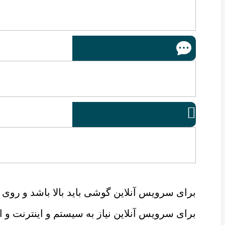

برای سرویس آنلاین گوشی باید بالا باشد و روی ل
برای سرویس آنلاین نیاز به سیستم و اینترنت 