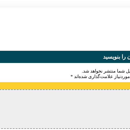
 را بنویسید
یل شما منتشر نخواهد شد.
وردنیاز علامت‌گذاری شده‌اند
*
یدگاه