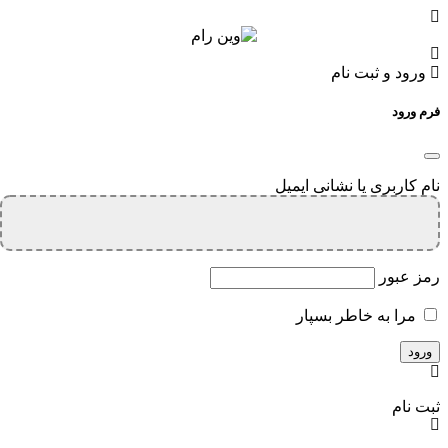
ورود و ثبت نام
فرم ورود
نام کاربری یا نشانی ایمیل
رمز عبور
مرا به خاطر بسپار
ثبت نام