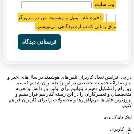
وب‌ سایت
ذخیره نام، ایمیل و وبسایت من در مرورگر
برای زمانی که دوباره دیدگاهی می‌نویسم.
در پی افزایش تعداد کاربران تلفن‌های هوشمند در سال‌های اخیر و
نیاز به ارائه خدمات تخصصی در این رابطه برآن شدیم که تیم
وین‌رام را تشکیل دهیم تا بتوانیم برای اولین بار دانش و تجربه
متخصصان و تعمیرکاران را در این زمینه کنار هم قرار دهیم و
بروزترین فایل‌ها، نرم‌افزارها و محصولات را برای کاربران فراهم
کنیم.
لینک های کاربردی
پنل کاربری