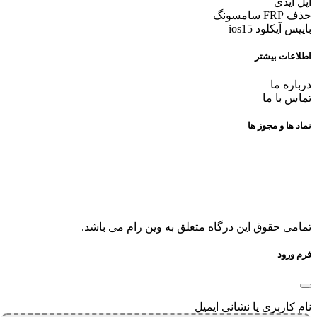
اپل آیدی
حذف FRP سامسونگ
بایپس آیکلود ios15
اطلاعات بیشتر
درباره ما
تماس با ما
نماد ها و مجوز ها
تمامی حقوق این درگاه متعلق به وین رام می باشد.
فرم ورود
نام کاربری یا نشانی ایمیل