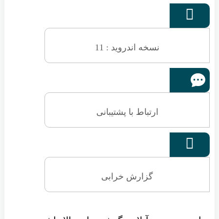

نسخه اندروید : 11
ارتباط با پشتیبانی

گزارش خرابی