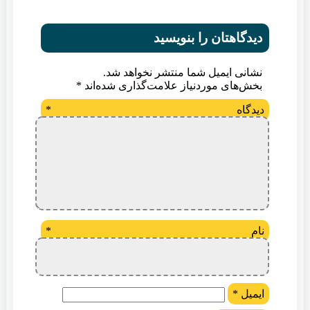
دیدگاهتان را بنویسید
نشانی ایمیل شما منتشر نخواهد شد.
بخش‌های موردنیاز علامت‌گذاری شده‌اند
*
دیدگاه
*
نام
*
ایمیل
*