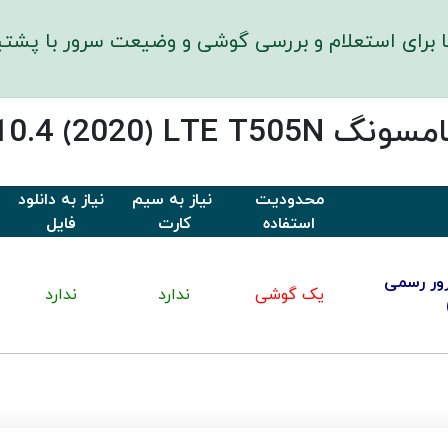
ا برای استعلام و بررسی گوشی و وضیعت سرور با پشتیب
محدودیت
نیاز به سیم
نیاز به دانلود
استفاده
کارت
فایل
ور رسمی
یک گوشی
ندارد
ندارد