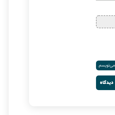
می‌نویسم.