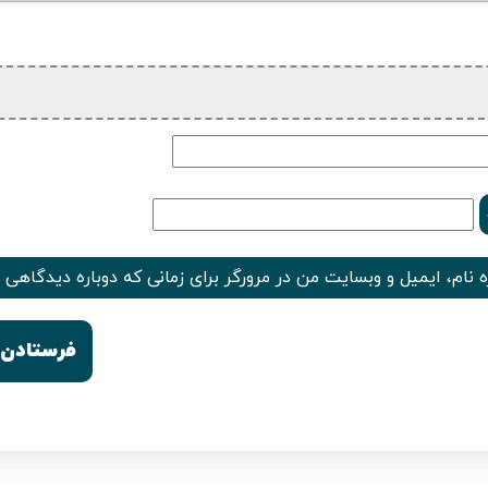
 نام، ایمیل و وبسایت من در مرورگر برای زمانی که دوباره دیدگاهی 