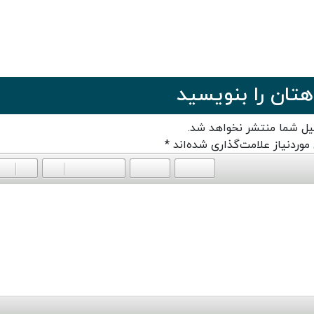
هتان را بنویسید
یل شما منتشر نخواهد شد.
وردنیاز علامت‌گذاری شده‌اند
*