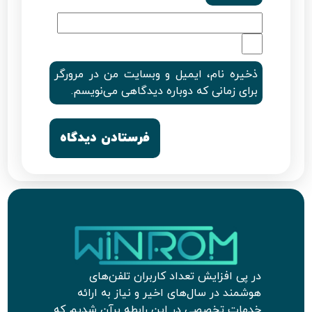
ذخیره نام، ایمیل و وبسایت من در مرورگر
برای زمانی که دوباره دیدگاهی می‌نویسم.
در پی افزایش تعداد کاربران تلفن‌های
هوشمند در سال‌های اخیر و نیاز به ارائه
خدمات تخصصی در این رابطه برآن شدیم که