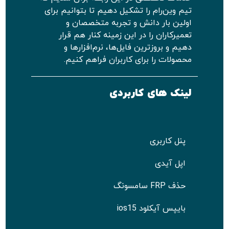
تیم وین‌رام را تشکیل دهیم تا بتوانیم برای
اولین بار دانش و تجربه متخصصان و
تعمیرکاران را در این زمینه کنار هم قرار
دهیم و بروزترین فایل‌ها، نرم‌افزارها و
محصولات را برای کاربران فراهم کنیم.
لینک های کاربردی
پنل کاربری
اپل آیدی
حذف FRP سامسونگ
بایپس آیکلود ios15