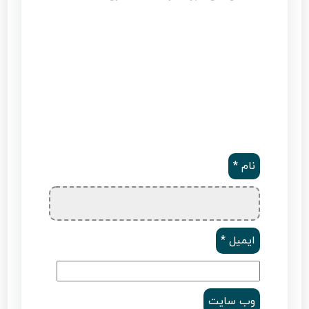
نام
*
ایمیل
*
وب‌ سایت