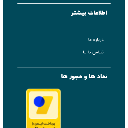
اطلاعات بیشتر
درباره ما
تماس با ما
نماد ها و مجوز ها