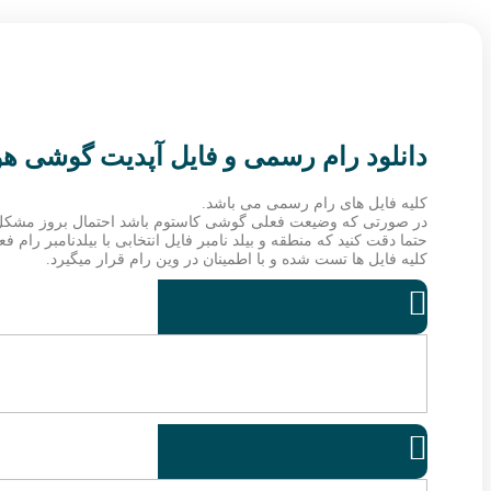
دانلود رام رسمی و فایل آپدیت گوشی هواوی R-AL00
کلیه فایل های رام رسمی می باشد.
در صورتی که وضیعت فعلی گوشی کاستوم باشد احتمال بروز مشکل
حتما دقت کنید که منطقه و بیلد نامبر فایل انتخابی با بیلدنامبر رام
کلیه فایل ها تست شده و با اطمینان در وین رام قرار میگیرد.

