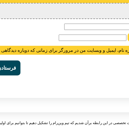
ام
ه نام، ایمیل و وبسایت من در مرورگر برای زمانی که دوباره دیدگاهی 
ت تخصصی در این رابطه برآن شدیم که تیم وین‌رام را تشکیل دهیم تا بتوانیم برای اولین