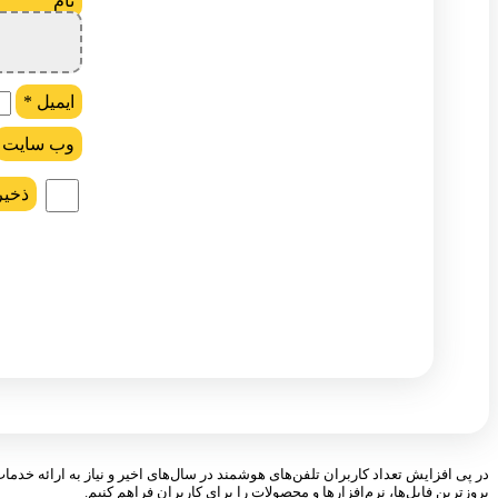
ن
ایمیل
*
وب‌ سایت
ذخیر
در پی افزایش تعداد کاربران تلفن‌های هوشمند در سال‌های اخیر و نیاز به ارائه خدما
بروزترین فایل‌ها، نرم‌افزارها و محصولات را برای کاربران فراهم کنیم.