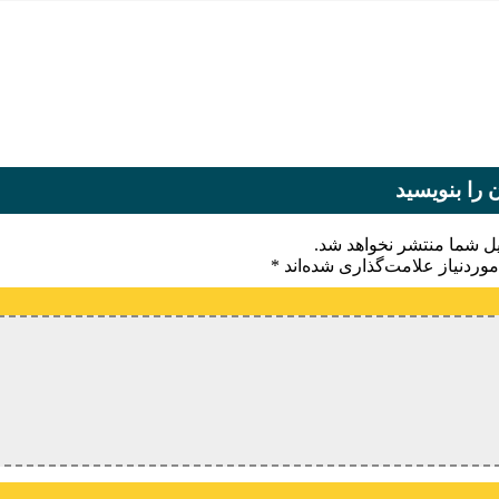
 را بنویسید
یل شما منتشر نخواهد شد.
وردنیاز علامت‌گذاری شده‌اند
*
یدگاه