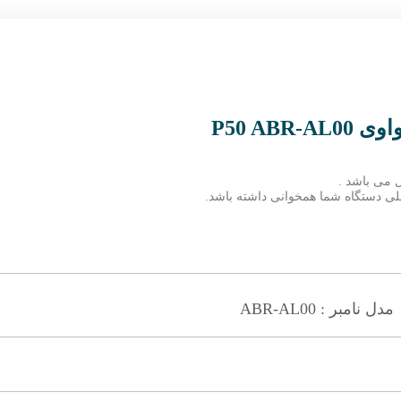
P50 AB
 می باشد .
 فعلی دستگاه شما همخوانی داشته باشد.
مدل نامبر : ABR-AL00