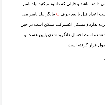
داشته باشد و فایلی که دانلود میکنید بیلد نامبر
ست اعداد قبل یا بعد حرف
C
بیانگر بیلد نامبر می
شرده ندارد ( مشکل اکسترکت ممکن است در حین
نشده است احتمال دانگرید شدن پایین هست و
ل قرار گرفته است .