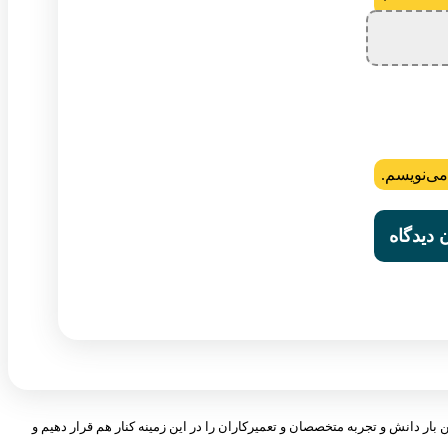
*
می‌نویسم.
 بار دانش و تجربه متخصصان و تعمیرکاران را در این زمینه کنار هم قرار دهیم و