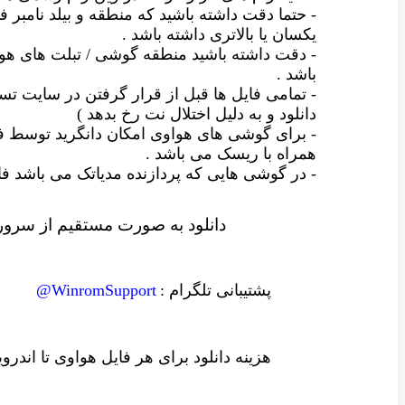
- حتما دقت داشته باشید که منطقه و بیلد نامبر فا
یکسان یا بالاتری داشته باشد .
- دقت داشته باشید منطقه گوشی / تبلت های ه
باشد .
- تمامی فایل ها قبل از قرار گرفتن در سایت
دانلود و به دلیل اختلال نت رخ بدهد )
- برای گوشی های هواوی امکان دانگرید توسط ف
همراه با ریسک می باشد .
- در گوشی هایی که پردازنده مدیاتک می باشد
دانلود به صورت مستقیم از سرور 
پشتیبانی تلگرام :
WinromSupport@
هزینه دانلود
برای هر فایل
هواوی تا اندرو