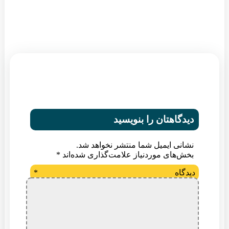
دیدگاهتان را بنویسید
نشانی ایمیل شما منتشر نخواهد شد.
بخش‌های موردنیاز علامت‌گذاری شده‌اند
*
دیدگاه
*