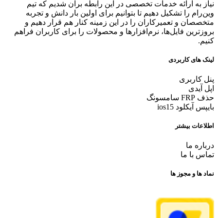
نیاز به ارائه خدمات تخصصی در این رابطه برآن شدیم که تیم
وین‌رام را تشکیل دهیم تا بتوانیم برای اولین بار دانش و تجربه
متخصصان و تعمیرکاران را در این زمینه کنار هم قرار دهیم و
بروزترین فایل‌ها، نرم‌افزارها و محصولات را برای کاربران فراهم
کنیم.
لینک های کاربردی
پنل کاربری
اپل آیدی
حذف FRP سامسونگ
بایپس آیکلود ios15
اطلاعات بیشتر
درباره ما
تماس با ما
نماد ها و مجوز ها