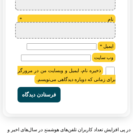
نام
*
ایمیل
*
وب‌ سایت
ذخیره نام، ایمیل و وبسایت من در مرورگر
برای زمانی که دوباره دیدگاهی می‌نویسم.
در پی افزایش تعداد کاربران تلفن‌های هوشمند در سال‌های اخیر و