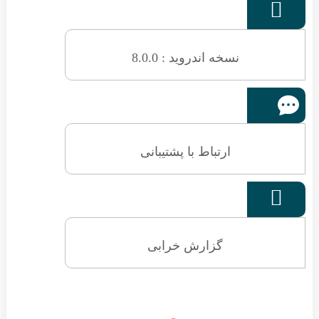

نسخه اندروید : 8.0.0
ارتباط با پشتیبانی

گزارش خرابی