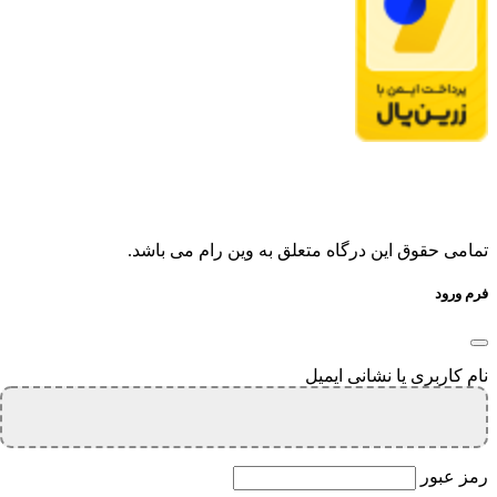
تمامی حقوق این درگاه متعلق به وین رام می باشد.
فرم ورود
نام کاربری یا نشانی ایمیل
رمز عبور