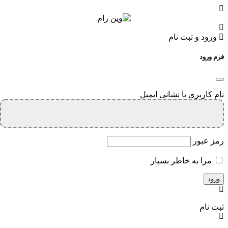
ورود و ثبت نام
فرم ورود
نام کاربری یا نشانی ایمیل
رمز عبور
مرا به خاطر بسپار
ثبت نام