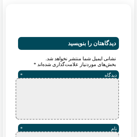
یدگاهتان را بنویسید
شانی ایمیل شما منتشر نخواهد شد.
خش‌های موردنیاز علامت‌گذاری شده‌اند
*
یدگاه
*
ام
*