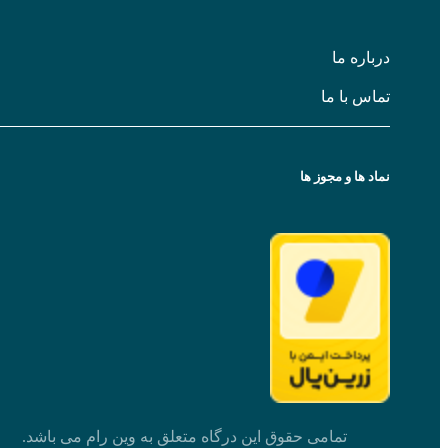
باره ما
اس با ما
د ها و مجوز ها
تمامی حقوق این درگاه متعلق به وین رام می باشد.