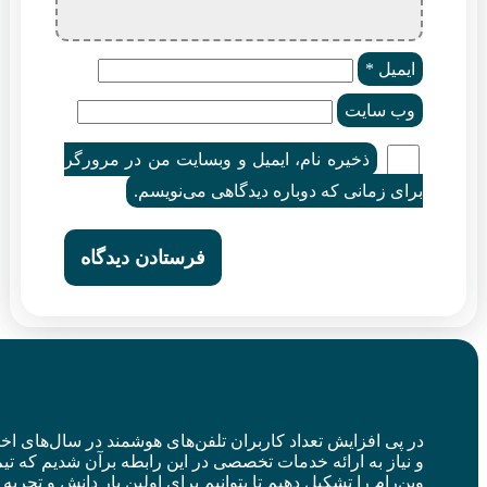
یمیل
*
ب‌ سایت
ذخیره نام، ایمیل و وبسایت من در مرورگر
ای زمانی که دوباره دیدگاهی می‌نویسم.
 پی افزایش تعداد کاربران تلفن‌های هوشمند در سال‌های اخیر
نیاز به ارائه خدمات تخصصی در این رابطه برآن شدیم که تیم
ن‌رام را تشکیل دهیم تا بتوانیم برای اولین بار دانش و تجربه