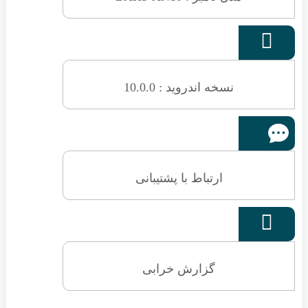
نسخه اندروید : 10.0.0
ارتباط با پشتیبانی
گزارش خرابی