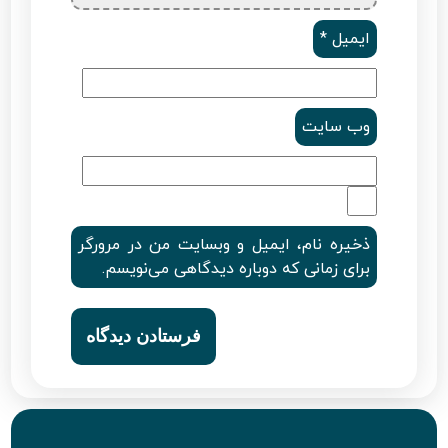
ایمیل
*
وب‌ سایت
ذخیره نام، ایمیل و وبسایت من در مرورگر
برای زمانی که دوباره دیدگاهی می‌نویسم.