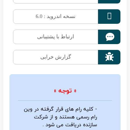

نسخه اندروید : 6.0
ارتباط با پشتیبانی

گزارش خرابی
« توجه »
- کلیه رام های قرار گرفته در وین
رام رسمی هستند و از شرکت
سازنده دریافت می شود .