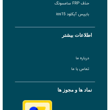
حذف FRP سامسونگ
بایپس آیکلود ios15
اطلاعات بیشتر
درباره ما
تماس با ما
نماد ها و مجوز ها