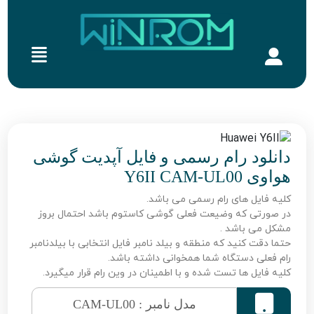
دانلود رام رسمی و فایل آپدیت گوشی
هواوی Y6II CAM-UL00
کلیه فایل های رام رسمی می باشد.
در صورتی که وضیعت فعلی گوشی کاستوم باشد احتمال بروز
مشکل می باشد .
حتما دقت کنید که منطقه و بیلد نامبر فایل انتخابی با بیلدنامبر
رام فعلی دستگاه شما همخوانی داشته باشد.
کلیه فایل ها تست شده و با اطمینان در وین رام قرار میگیرد.

مدل نامبر : CAM-UL00