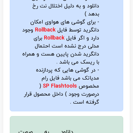
دانلود و به دلیل اختلال نت رخ
بدهد )
- برای گوشی های هواوی امکان
دانگرید توسط فایل
Rollback
وجود
دارد و اگر فایل
Rollback
برای
مدلی درج نشده است احتمال
دانگرید شدن پایین هست و همراه
با ریسک می باشد .
- در گوشی هایی که پردازنده
مدیاتک می باشد فایل رام
مخصوص
SP Flashtools
(
درصورت وجود ) داخل محصول قرار
گرفته است .
دانلود به صورت