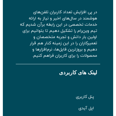
در پی افزایش تعداد کاربران تلفن‌های
هوشمند در سال‌های اخیر و نیاز به ارائه
خدمات تخصصی در این رابطه برآن شدیم که
تیم وین‌رام را تشکیل دهیم تا بتوانیم برای
اولین بار دانش و تجربه متخصصان و
تعمیرکاران را در این زمینه کنار هم قرار
دهیم و بروزترین فایل‌ها، نرم‌افزارها و
محصولات را برای کاربران فراهم کنیم.
لینک های کاربردی
پنل کاربری
اپل آیدی