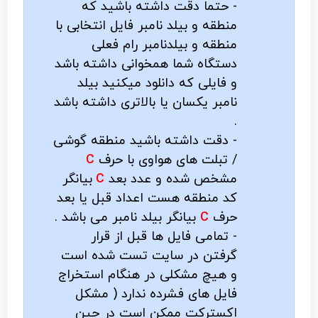
- حتما دقت داشته باشید که
منطقه و بیلد نامبر فایل انتخابی با
منطقه و بیلدنامبر رام فعلی
دستگاه شما همخوانی داشته باشد
و فایلی که دانلود میکنید بیلد
نامبر یکسان یا بالاتری داشته باشد
.
- دقت داشته باشید منطقه گوشی
/ تبلت های هواوی با حرف
C
مشخص شده و عدد بعد
C
بیانگر
کد منطقه هست اعداد قبل یا بعد
حرف
C
بیانگر بیلد نامبر می باشد .
- تمامی فایل ها قبل از قرار
گرفتن در سایت تست شده است
و هیچ مشکلی در هنگام استخراج
فایل های فشرده ندارد ( مشکل
اکسترکت ممکن است در حین