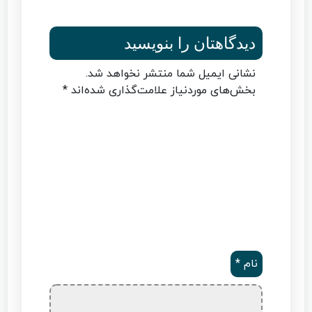
دیدگاهتان را بنویسید
نشانی ایمیل شما منتشر نخواهد شد.
بخش‌های موردنیاز علامت‌گذاری شده‌اند
*
نام
*