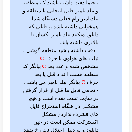
- حتما دقت داشته باشید که منطقه
و بیلد نامبر فایل انتخابی با منطقه و
بیلدنامبر رام فعلی دستگاه شما
همخوانی داشته باشد و فایلی که
دانلود میکنید بیلد نامبر یکسان یا
بالاتری داشته باشد .
- دقت داشته باشید منطقه گوشی /
تبلت های هواوی با حرف
C
مشخص شده و عدد بعد
C
بیانگر کد
منطقه هست اعداد قبل یا بعد
حرف
C
بیانگر بیلد نامبر می باشد .
- تمامی فایل ها قبل از قرار گرفتن
در سایت تست شده است و هیچ
مشکلی در هنگام استخراج فایل
های فشرده ندارد ( مشکل
اکسترکت ممکن است در حین
دانلود و به دلیل اختلال نت رخ بدهد