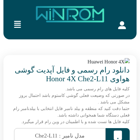
دانلود رام رسمی و فایل آپدیت گوشی
هواوی Honor 4X Che2-L11
کلیه فایل های رام رسمی می باشد.
در صورتی که وضیعت فعلی گوشی کاستوم باشد احتمال بروز
مشکل می باشد .
حتما دقت کنید که منطقه و بیلد نامبر فایل انتخابی با بیلدنامبر رام
فعلی دستگاه شما همخوانی داشته باشد.
کلیه فایل ها تست شده و با اطمینان در وین رام قرار میگیرد.

مدل نامبر : Che2-L11