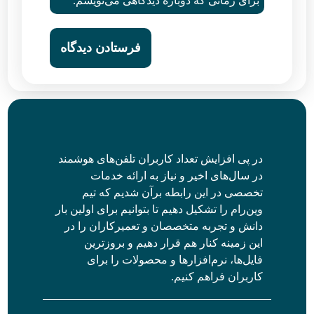
برای زمانی که دوباره دیدگاهی می‌نویسم.
در پی افزایش تعداد کاربران تلفن‌های هوشمند
در سال‌های اخیر و نیاز به ارائه خدمات
تخصصی در این رابطه برآن شدیم که تیم
وین‌رام را تشکیل دهیم تا بتوانیم برای اولین بار
دانش و تجربه متخصصان و تعمیرکاران را در
این زمینه کنار هم قرار دهیم و بروزترین
فایل‌ها، نرم‌افزارها و محصولات را برای
کاربران فراهم کنیم.