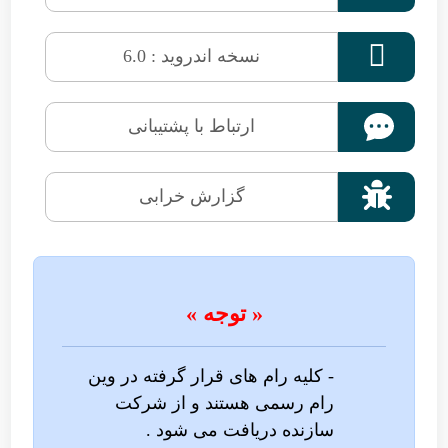

نسخه اندروید : 6.0
ارتباط با پشتیبانی

گزارش خرابی
« توجه »
- کلیه رام های قرار گرفته در وین
رام رسمی هستند و از شرکت
سازنده دریافت می شود .