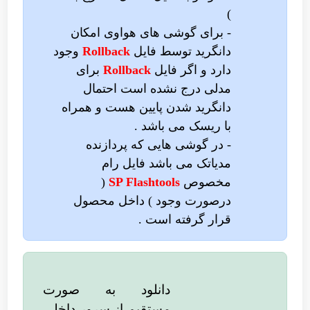
)
- برای گوشی های هواوی امکان
دانگرید توسط فایل
Rollback
وجود
دارد و اگر فایل
Rollback
برای
مدلی درج نشده است احتمال
دانگرید شدن پایین هست و همراه
با ریسک می باشد .
- در گوشی هایی که پردازنده
مدیاتک می باشد فایل رام
مخصوص
SP Flashtools
(
درصورت وجود ) داخل محصول
قرار گرفته است .
دانلود به صورت
مستقیم از سرور داخلی