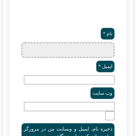
نام
*
ایمیل
*
وب‌ سایت
ذخیره نام، ایمیل و وبسایت من در مرورگر