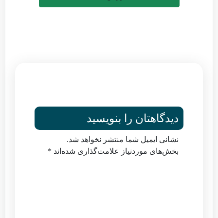
دیدگاهتان را بنویسید
نشانی ایمیل شما منتشر نخواهد شد.
بخش‌های موردنیاز علامت‌گذاری شده‌اند
*