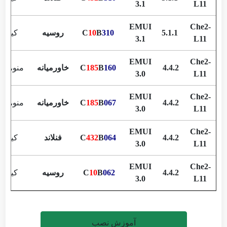
3.1
L11
EMUI
Che2-
5.1.1
310
B
10
C
روسیه
کیبورد
3.1
L11
EMUI
Che2-
4.4.2
160
B
185
C
خاورمیانه
منو،کیبو
3.0
L11
EMUI
Che2-
4.4.2
067
B
185
C
خاورمیانه
منو،کیبو
3.0
L11
EMUI
Che2-
4.4.2
064
B
432
C
فنلاند
کیبورد
3.0
L11
EMUI
Che2-
4.4.2
062
B
10
C
روسیه
کیبورد
3.0
L11
آموزش نصب