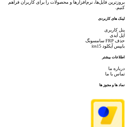
بروزترین فایل‌ها، نرم‌افزارها و محصولات را برای کاربران فراهم
کنیم.
لینک های کاربردی
پنل کاربری
اپل آیدی
حذف FRP سامسونگ
بایپس آیکلود ios15
اطلاعات بیشتر
درباره ما
تماس با ما
نماد ها و مجوز ها