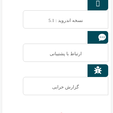

نسخه اندروید : 5.1
ارتباط با پشتیبانی

گزارش خرابی