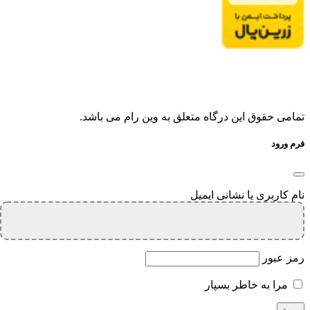
تمامی حقوق این درگاه متعلق به وین رام می باشد.
فرم ورود
نام کاربری یا نشانی ایمیل
رمز عبور
مرا به خاطر بسپار