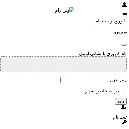
ورود و ثبت نام
فرم ورود
نام کاربری یا نشانی ایمیل
رمز عبور
مرا به خاطر بسپار
ثبت نام