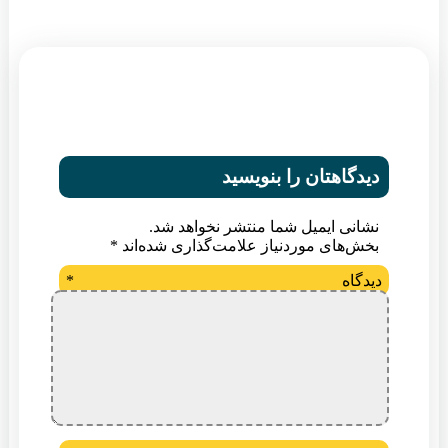
دیدگاهتان را بنویسید
نشانی ایمیل شما منتشر نخواهد شد.
بخش‌های موردنیاز علامت‌گذاری شده‌اند
*
دیدگاه
*