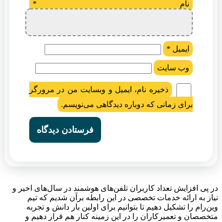
نام
*
ایمیل
*
وب‌ سایت
ذخیره نام، ایمیل و وبسایت من در مرورگر
برای زمانی که دوباره دیدگاهی می‌نویسم.
در پی افزایش تعداد کاربران تلفن‌های هوشمند در سال‌های اخیر و
نیاز به ارائه خدمات تخصصی در این رابطه برآن شدیم که تیم
وین‌رام را تشکیل دهیم تا بتوانیم برای اولین بار دانش و تجربه
متخصصان و تعمیرکاران را در این زمینه کنار هم قرار دهیم و