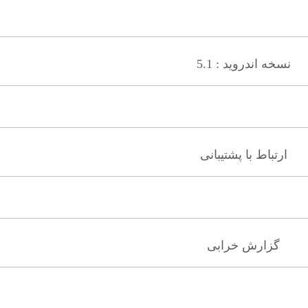
نسخه اندروید : 5.1
ارتباط با پشتیبانی
گزارش خرابی