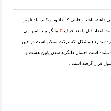
داشته باشد و فایلی که دانلود میکنید بیلد نامبر
ست اعداد قبل یا بعد حرف
C
بیانگر بیلد نامبر می
شرده ندارد ( مشکل اکسترکت ممکن است در حین
نشده است احتمال دانگرید شدن پایین هست و
ل قرار گرفته است .