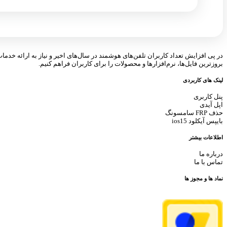
در پی افزایش تعداد کاربران تلفن‌های هوشمند در سال‌های اخیر و نیاز به ارائه خدما
بروزترین فایل‌ها، نرم‌افزارها و محصولات را برای کاربران فراهم کنیم.
لینک های کاربردی
پنل کاربری
اپل آیدی
حذف FRP سامسونگ
بایپس آیکلود ios15
اطلاعات بیشتر
درباره ما
تماس با ما
نماد ها و مجوز ها