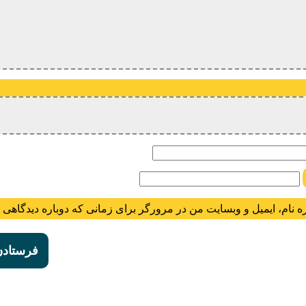
ام
ه نام، ایمیل و وبسایت من در مرورگر برای زمانی که دوباره دیدگاهی 