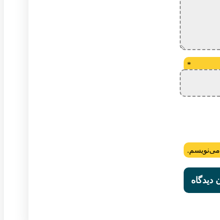
*
می‌نویسم.