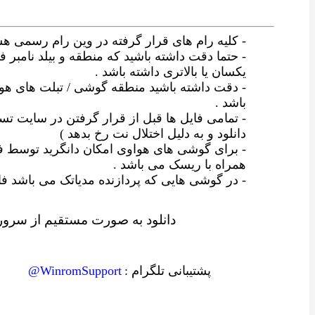
- کلیه رام های قرار گرفته در وین رام رسمی ه
- حتما دقت داشته باشید که منطقه و بیلد نامبر فا
یکسان یا بالاتری داشته باشد .
- دقت داشته باشید منطقه گوشی / تبلت های ه
باشد .
- تمامی فایل ها قبل از قرار گرفتن در سایت
دانلود و به دلیل اختلال نت رخ بدهد )
- برای گوشی های هواوی امکان دانگرید توسط ف
همراه با ریسک می باشد .
- در گوشی هایی که پردازنده مدیاتک می باشد
دانلود به صورت مستقیم از سرور 
پشتیبانی تلگرام :
WinromSupport@