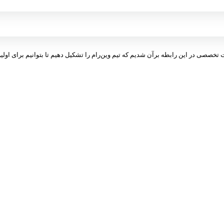
ت تخصصی در این رابطه برآن شدیم که تیم وین‌رام را تشکیل دهیم تا بتوانیم برای اولین