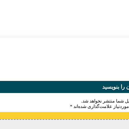
 را بنویسید
یل شما منتشر نخواهد شد.
وردنیاز علامت‌گذاری شده‌اند
*
یدگاه