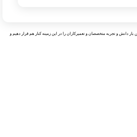
 بار دانش و تجربه متخصصان و تعمیرکاران را در این زمینه کنار هم قرار دهیم و