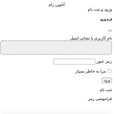
ورود و ثبت نام
فرم ورود
نام کاربری یا نشانی ایمیل
رمز عبور
مرا به خاطر بسپار
ثبت نام
فراموشی رمز