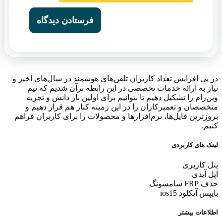
در پی افزایش تعداد کاربران تلفن‌های هوشمند در سال‌های اخیر و
نیاز به ارائه خدمات تخصصی در این رابطه برآن شدیم که تیم
وین‌رام را تشکیل دهیم تا بتوانیم برای اولین بار دانش و تجربه
متخصصان و تعمیرکاران را در این زمینه کنار هم قرار دهیم و
بروزترین فایل‌ها، نرم‌افزارها و محصولات را برای کاربران فراهم
کنیم.
لینک های کاربردی
پنل کاربری
اپل آیدی
حذف FRP سامسونگ
بایپس آیکلود ios15
اطلاعات بیشتر