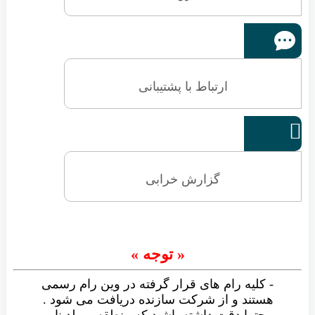
ارتباط با پشتیبانی

گزارش خرابی
« توجه »
- کلیه رام های قرار گرفته در وین رام رسمی
هستند و از شرکت سازنده دریافت می شود .