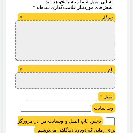
نشانی ایمیل شما منتشر نخواهد شد.
بخش‌های موردنیاز علامت‌گذاری شده‌اند
*
دیدگاه
*
نام
*
ایمیل
*
وب‌ سایت
ذخیره نام، ایمیل و وبسایت من در مرورگر
برای زمانی که دوباره دیدگاهی می‌نویسم.