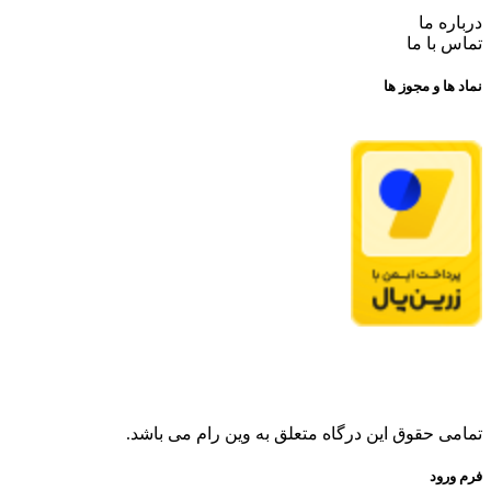
درباره ما
تماس با ما
نماد ها و مجوز ها
تمامی حقوق این درگاه متعلق به وین رام می باشد.
فرم ورود