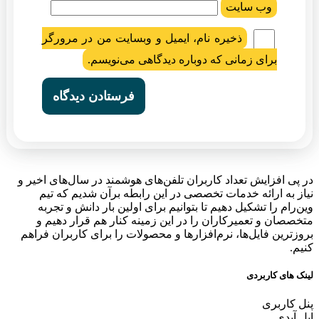
وب‌ سایت
ذخیره نام، ایمیل و وبسایت من در مرورگر
برای زمانی که دوباره دیدگاهی می‌نویسم.
در پی افزایش تعداد کاربران تلفن‌های هوشمند در سال‌های اخیر و
نیاز به ارائه خدمات تخصصی در این رابطه برآن شدیم که تیم
وین‌رام را تشکیل دهیم تا بتوانیم برای اولین بار دانش و تجربه
متخصصان و تعمیرکاران را در این زمینه کنار هم قرار دهیم و
بروزترین فایل‌ها، نرم‌افزارها و محصولات را برای کاربران فراهم
کنیم.
لینک های کاربردی
پنل کاربری
اپل آیدی