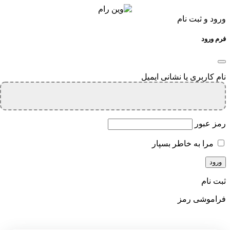
ورود و ثبت نام
فرم ورود
نام کاربری یا نشانی ایمیل
رمز عبور
مرا به خاطر بسپار
ثبت نام
فراموشی رمز