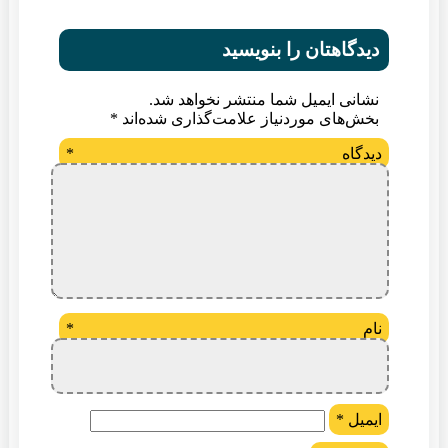
دیدگاهتان را بنویسید
نشانی ایمیل شما منتشر نخواهد شد.
بخش‌های موردنیاز علامت‌گذاری شده‌اند
*
دیدگاه
*
نام
*
ایمیل
*