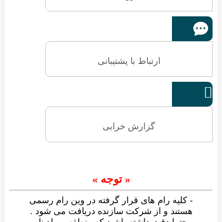
ارتباط با پشتیبانی

گزارش خرابی
« توجه »
- کلیه رام های قرار گرفته در وین رام رسمی
هستند و از شرکت سازنده دریافت می شود .