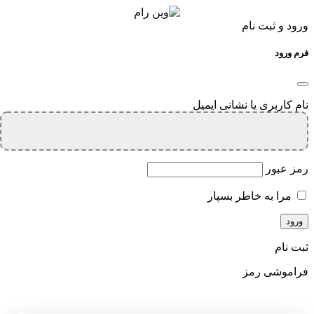
ورود و ثبت نام
فرم ورود
نام کاربری یا نشانی ایمیل
رمز عبور
مرا به خاطر بسپار
ثبت نام
فراموشی رمز