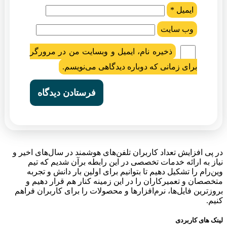
ایمیل
*
وب‌ سایت
ذخیره نام، ایمیل و وبسایت من در مرورگر
برای زمانی که دوباره دیدگاهی می‌نویسم.
در پی افزایش تعداد کاربران تلفن‌های هوشمند در سال‌های اخیر و
نیاز به ارائه خدمات تخصصی در این رابطه برآن شدیم که تیم
وین‌رام را تشکیل دهیم تا بتوانیم برای اولین بار دانش و تجربه
متخصصان و تعمیرکاران را در این زمینه کنار هم قرار دهیم و
بروزترین فایل‌ها، نرم‌افزارها و محصولات را برای کاربران فراهم
کنیم.
لینک های کاربردی