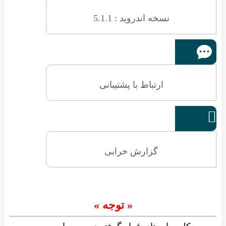
نسخه اندروید : 5.1.1
ارتباط با پشتیبانی

گزارش خرابی
« توجه »