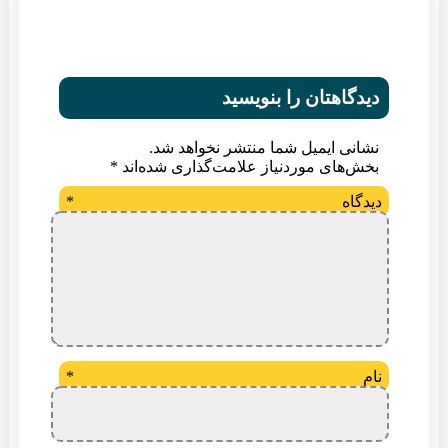
دیدگاهتان را بنویسید
نشانی ایمیل شما منتشر نخواهد شد.
بخش‌های موردنیاز علامت‌گذاری شده‌اند
*
دیدگاه
*
نام
*