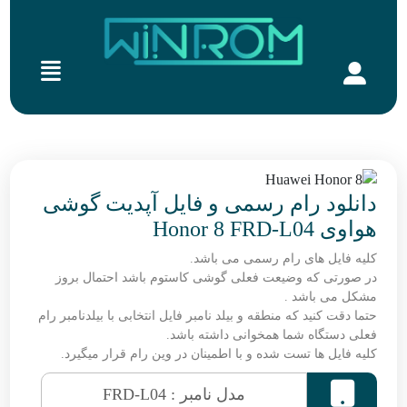
دانلود رام رسمی و فایل آپدیت گوشی
هواوی Honor 8 FRD-L04
کلیه فایل های رام رسمی می باشد.
در صورتی که وضیعت فعلی گوشی کاستوم باشد احتمال بروز
مشکل می باشد .
حتما دقت کنید که منطقه و بیلد نامبر فایل انتخابی با بیلدنامبر رام
فعلی دستگاه شما همخوانی داشته باشد.
کلیه فایل ها تست شده و با اطمینان در وین رام قرار میگیرد.

مدل نامبر : FRD-L04