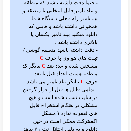
- حتما دقت داشته باشید که منطقه
و بیلد نامبر فایل انتخابی با منطقه و
بیلدنامبر رام فعلی دستگاه شما
همخوانی داشته باشد و فایلی که
دانلود میکنید بیلد نامبر یکسان یا
بالاتری داشته باشد .
- دقت داشته باشید منطقه گوشی /
تبلت های هواوی با حرف
C
مشخص شده و عدد بعد
C
بیانگر کد
منطقه هست اعداد قبل یا بعد
حرف
C
بیانگر بیلد نامبر می باشد .
- تمامی فایل ها قبل از قرار گرفتن
در سایت تست شده است و هیچ
مشکلی در هنگام استخراج فایل
های فشرده ندارد ( مشکل
اکسترکت ممکن است در حین
دانلود و به دلیل اختلال نت رخ بدهد