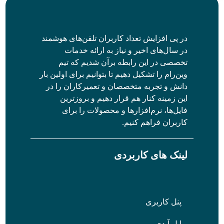
در پی افزایش تعداد کاربران تلفن‌های هوشمند
در سال‌های اخیر و نیاز به ارائه خدمات
تخصصی در این رابطه برآن شدیم که تیم
وین‌رام را تشکیل دهیم تا بتوانیم برای اولین بار
دانش و تجربه متخصصان و تعمیرکاران را در
این زمینه کنار هم قرار دهیم و بروزترین
فایل‌ها، نرم‌افزارها و محصولات را برای
کاربران فراهم کنیم.
لینک های کاربردی
پنل کاربری
اپل آیدی