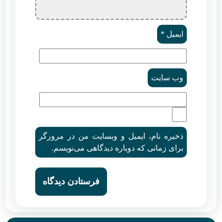
ایمیل
*
وب‌ سایت
ذخیره نام، ایمیل و وبسایت من در مرورگر
برای زمانی که دوباره دیدگاهی می‌نویسم.