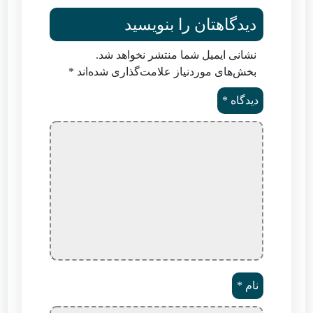
دیدگاهتان را بنویسید
نشانی ایمیل شما منتشر نخواهد شد.
بخش‌های موردنیاز علامت‌گذاری شده‌اند
*
دیدگاه
*
نام
*