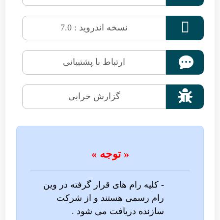

نسخه اندروید : 7.0
ارتباط با پشتیبانی

گزارش خرابی
« توجه »
- کلیه رام های قرار گرفته در وین
رام رسمی هستند و از شرکت
سازنده دریافت می شود .