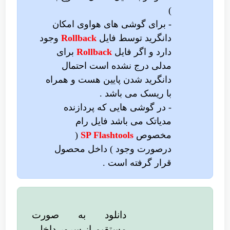
)
- برای گوشی های هواوی امکان
دانگرید توسط فایل
Rollback
وجود
دارد و اگر فایل
Rollback
برای
مدلی درج نشده است احتمال
دانگرید شدن پایین هست و همراه
با ریسک می باشد .
- در گوشی هایی که پردازنده
مدیاتک می باشد فایل رام
مخصوص
SP Flashtools
(
درصورت وجود ) داخل محصول
قرار گرفته است .
دانلود به صورت
مستقیم از سرور داخلی