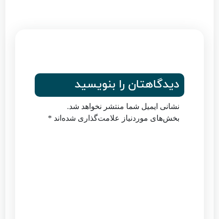
دیدگاهتان را بنویسید
نشانی ایمیل شما منتشر نخواهد شد.
بخش‌های موردنیاز علامت‌گذاری شده‌اند
*