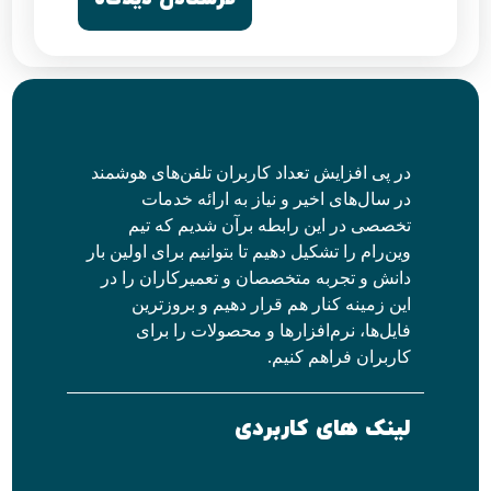
در پی افزایش تعداد کاربران تلفن‌های هوشمند
در سال‌های اخیر و نیاز به ارائه خدمات
تخصصی در این رابطه برآن شدیم که تیم
وین‌رام را تشکیل دهیم تا بتوانیم برای اولین بار
دانش و تجربه متخصصان و تعمیرکاران را در
این زمینه کنار هم قرار دهیم و بروزترین
فایل‌ها، نرم‌افزارها و محصولات را برای
کاربران فراهم کنیم.
لینک های کاربردی