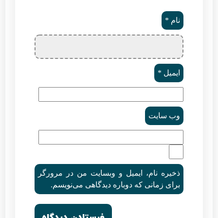
نام
*
ایمیل
*
وب‌ سایت
ذخیره نام، ایمیل و وبسایت من در مرورگر
برای زمانی که دوباره دیدگاهی می‌نویسم.