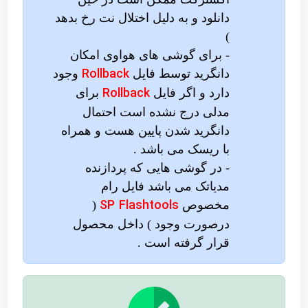
دانلود و به دلیل اختلال نت رخ بدهد
)
- برای گوشی های هواوی امکان
Rollback
دانگرید توسط فایل
وجود
Rollback
دارد و اگر فایل
برای
مدلی درج نشده است احتمال
دانگرید شدن پایین هست و همراه
با ریسک می باشد .
- در گوشی هایی که پردازنده
مدیاتک می باشد فایل رام
SP Flashtools
مخصوص
(
درصورت وجود ) داخل محصول
قرار گرفته است .