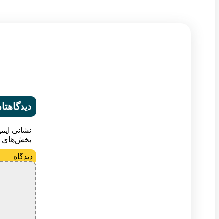
دیدگاهتان
نشانی ایم
بخش‌های م
د