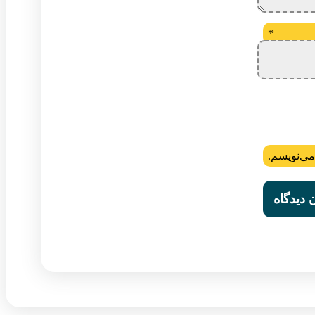
*
می‌نویسم.