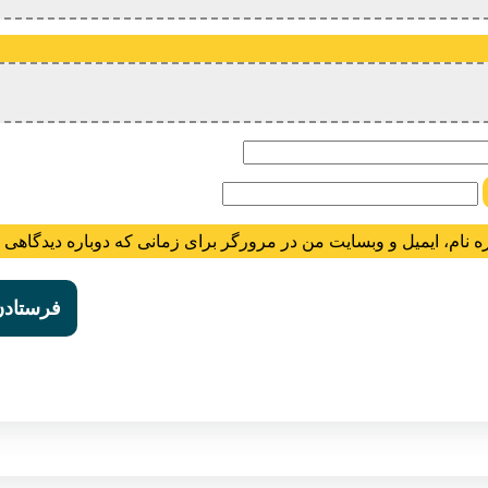
ام
ه نام، ایمیل و وبسایت من در مرورگر برای زمانی که دوباره دیدگاهی 