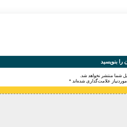
 را بنویسید
یل شما منتشر نخواهد شد.
وردنیاز علامت‌گذاری شده‌اند
*
یدگاه