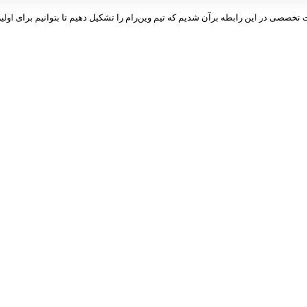
ت تخصصی در این رابطه برآن شدیم که تیم وین‌رام را تشکیل دهیم تا بتوانیم برای اولین