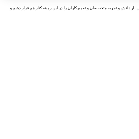
 بار دانش و تجربه متخصصان و تعمیرکاران را در این زمینه کنار هم قرار دهیم و