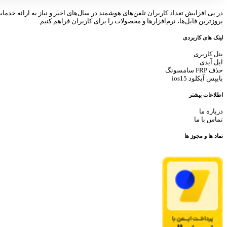
در پی افزایش تعداد کاربران تلفن‌های هوشمند در سال‌های اخیر و نیاز به ارائه خدما
بروزترین فایل‌ها، نرم‌افزارها و محصولات را برای کاربران فراهم کنیم.
لینک های کاربردی
پنل کاربری
اپل آیدی
حذف FRP سامسونگ
بایپس آیکلود ios15
اطلاعات بیشتر
درباره ما
تماس با ما
نماد ها و مجوز ها