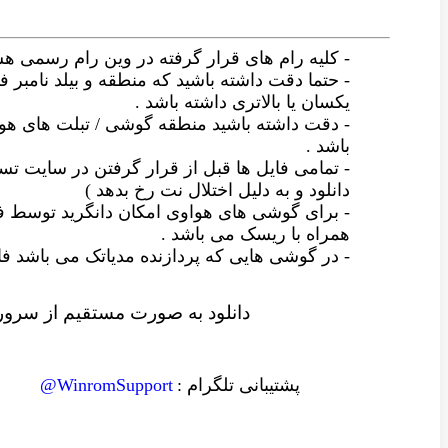
- کلیه رام های قرار گرفته در وین رام رسمی ه
- حتما دقت داشته باشید که منطقه و بیلد نامبر فا
یکسان یا بالاتری داشته باشد .
- دقت داشته باشید منطقه گوشی / تبلت های ه
باشد .
- تمامی فایل ها قبل از قرار گرفتن در سایت
دانلود و به دلیل اختلال نت رخ بدهد )
- برای گوشی های هواوی امکان دانگرید توسط ف
همراه با ریسک می باشد .
- در گوشی هایی که پردازنده مدیاتک می باشد
دانلود به صورت مستقیم از سرور 
پشتیبانی تلگرام :
WinromSupport@