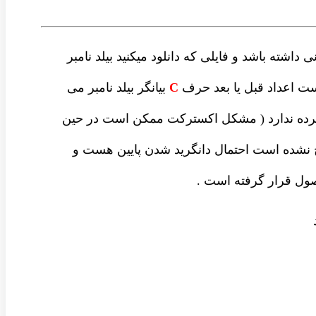
داشته باشد و فایلی که دانلود میکنید بیلد نامبر
ست اعداد قبل یا بعد حرف
C
بیانگر بیلد نامبر می
شرده ندارد ( مشکل اکسترکت ممکن است در حین
نشده است احتمال دانگرید شدن پایین هست و
ل قرار گرفته است .