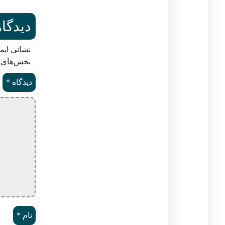
دیدگاه
نشانی ایم
بخش‌های م
دیدگاه
*
نام
*