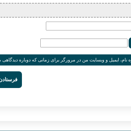
 نام، ایمیل و وبسایت من در مرورگر برای زمانی که دوباره دیدگاهی 