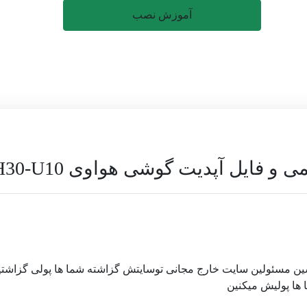
آموزش نصب
ین مسئولین سایت خارج مجانی توسایتش گزاشته شما ها پولی گزاشتی
 ها پولیش میکنین