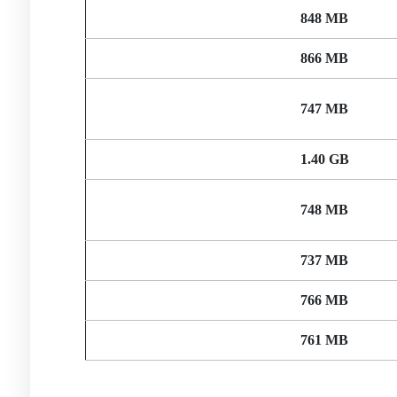
848 MB
866 MB
747 MB
1.40 GB
748 MB
737 MB
766 MB
761 MB