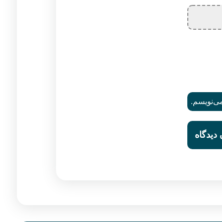
می‌نویسم.