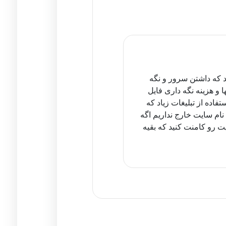
د که داشتن سرور و نگه
 و هزینه نگه داری فایل
اده از تبلیغات زیاد که
نام سایت خارج نداریم اگه
ت رو کامنت کنید که بقیه