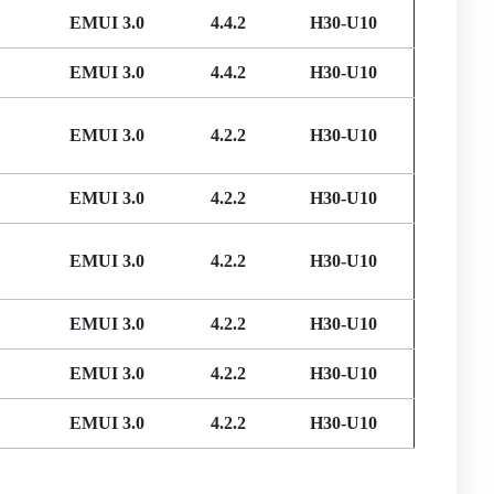
EMUI 3.0
4.4.2
H30-U10
EMUI 3.0
4.4.2
H30-U10
EMUI 3.0
4.2.2
H30-U10
EMUI 3.0
4.2.2
H30-U10
EMUI 3.0
4.2.2
H30-U10
EMUI 3.0
4.2.2
H30-U10
EMUI 3.0
4.2.2
H30-U10
EMUI 3.0
4.2.2
H30-U10