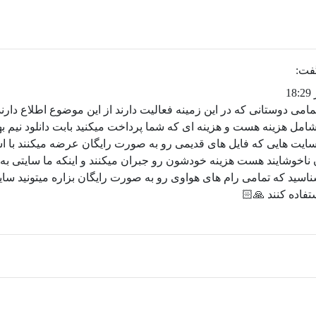
فت:
می دوستانی که در این زمینه فعالیت دارند از این موضوع اطلاع دارن
شامل هزینه هست و هزینه ای که شما پرداخت میکنید بابت دانلود نیم بها
ت هایی که فایل های قدیمی رو به صورت رایگان عرضه میکنند با استف
ناخوشایند هست هزینه خودشون رو جبران میکنند و اینکه ما سایتی به 
اسید که تمامی رام های هواوی رو به صورت رایگان بزاره میتونید سای
فاده کنند 🙏🏻