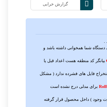

گزارش خرابی
.
لی دستگاه شما همخوانی داشته باشد و
بیانگر کد منطقه هست اعداد قبل یا
تخراج فایل های فشرده ندارد ( مشکل
Rol
برای مدلی درج نشده است
 وجود ) داخل محصول قرار گرفته