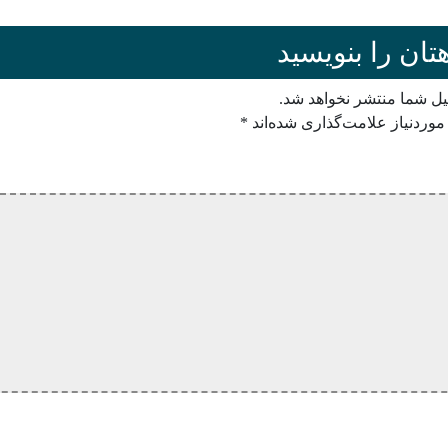
تان را بنویسید
یل شما منتشر نخواهد شد.
وردنیاز علامت‌گذاری شده‌اند
*