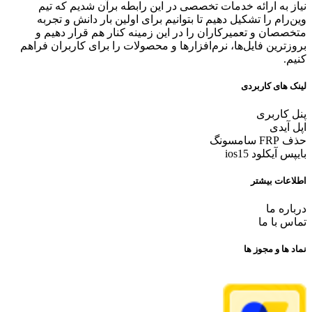
نیاز به ارائه خدمات تخصصی در این رابطه برآن شدیم که تیم
وین‌رام را تشکیل دهیم تا بتوانیم برای اولین بار دانش و تجربه
متخصصان و تعمیرکاران را در این زمینه کنار هم قرار دهیم و
بروزترین فایل‌ها، نرم‌افزارها و محصولات را برای کاربران فراهم
کنیم.
لینک های کاربردی
پنل کاربری
اپل آیدی
حذف FRP سامسونگ
بایپس آیکلود ios15
اطلاعات بیشتر
درباره ما
تماس با ما
نماد ها و مجوز ها