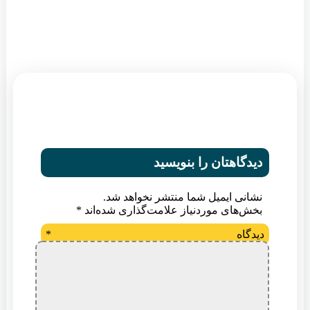
دیدگاهتان را بنویسید
نشانی ایمیل شما منتشر نخواهد شد.
بخش‌های موردنیاز علامت‌گذاری شده‌اند
*
دیدگاه
*