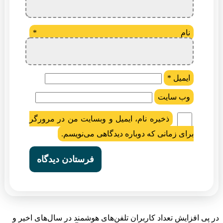
نام
*
ایمیل
*
وب‌ سایت
ذخیره نام، ایمیل و وبسایت من در مرورگر
برای زمانی که دوباره دیدگاهی می‌نویسم.
در پی افزایش تعداد کاربران تلفن‌های هوشمند در سال‌های اخیر و