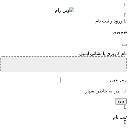
ورود و ثبت نام
فرم ورود
نام کاربری یا نشانی ایمیل
رمز عبور
مرا به خاطر بسپار
ثبت نام