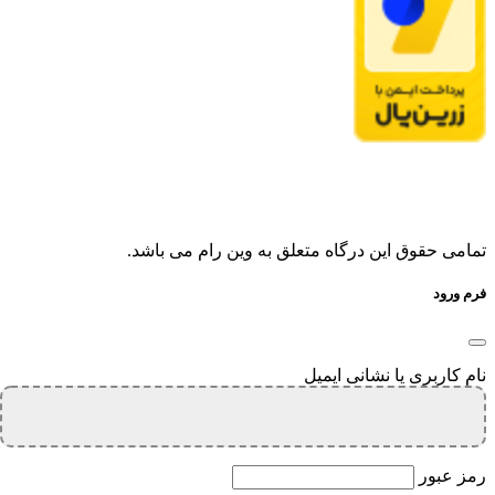
تمامی حقوق این درگاه متعلق به وین رام می باشد.
فرم ورود
نام کاربری یا نشانی ایمیل
رمز عبور