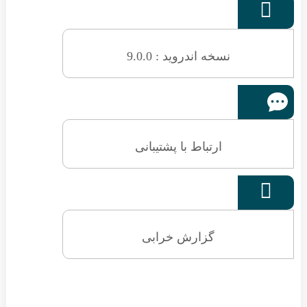

نسخه اندروید : 9.0.0
ارتباط با پشتیبانی

گزارش خرابی