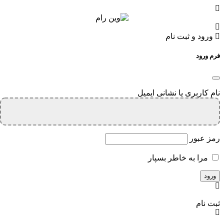
ورود و ثبت نام
فرم ورود
نام کاربری یا نشانی ایمیل
رمز عبور
مرا به خاطر بسپار
ثبت نام