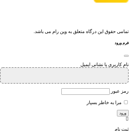
تمامی حقوق این درگاه متعلق به وین رام می باشد.
فرم ورود
نام کاربری یا نشانی ایمیل
رمز عبور
مرا به خاطر بسپار
ثبت نام