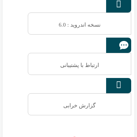

نسخه اندروید : 6.0
ارتباط با پشتیبانی

گزارش خرابی