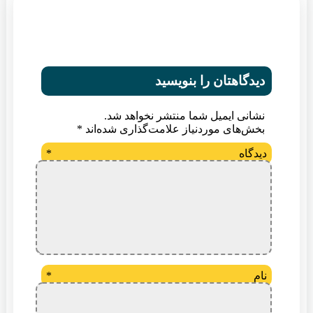
دیدگاهتان را بنویسید
نشانی ایمیل شما منتشر نخواهد شد.
بخش‌های موردنیاز علامت‌گذاری شده‌اند
*
دیدگاه
*
نام
*