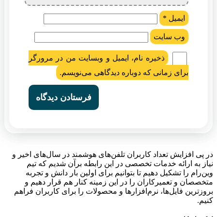
ایمیل
*
وب‌ سایت
ذخیره نام، ایمیل و وبسایت من در مرورگر
برای زمانی که دوباره دیدگاهی می‌نویسم.
در پی افزایش تعداد کاربران تلفن‌های هوشمند در سال‌های اخیر و
نیاز به ارائه خدمات تخصصی در این رابطه برآن شدیم که تیم
وین‌رام را تشکیل دهیم تا بتوانیم برای اولین بار دانش و تجربه
متخصصان و تعمیرکاران را در این زمینه کنار هم قرار دهیم و
بروزترین فایل‌ها، نرم‌افزارها و محصولات را برای کاربران فراهم
کنیم.