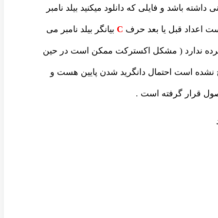
داشته باشد و فایلی که دانلود میکنید بیلد نامبر
ست اعداد قبل یا بعد حرف
C
بیانگر بیلد نامبر می
شرده ندارد ( مشکل اکسترکت ممکن است در حین
نشده است احتمال دانگرید شدن پایین هست و
ل قرار گرفته است .