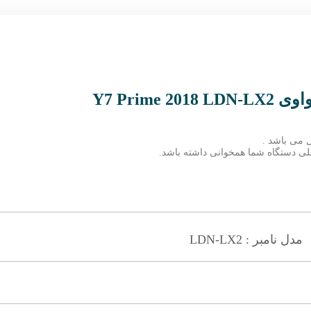
Y7 Prim
 می باشد .
 فعلی دستگاه شما همخوانی داشته باشد.
مدل نامبر : LDN-LX2