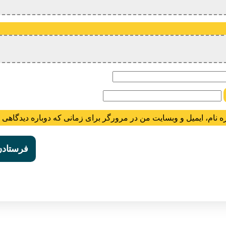
ام
ه نام، ایمیل و وبسایت من در مرورگر برای زمانی که دوباره دیدگاهی 