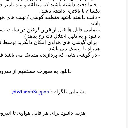
- حتما دقت داشته باشید که منطقه و بیلد نامبر فا
یکسان یا بالاتری داشته باشد .
- دقت داشته باشید منطقه گوشی / تبلت های ه
باشد .
- تمامی فایل ها قبل از قرار گرفتن در سایت
دانلود و به دلیل اختلال نت رخ بدهد )
- برای گوشی های هواوی امکان دانگرید توسط ف
همراه با ریسک می باشد .
- در گوشی هایی که پردازنده مدیاتک می باشد
دانلود به صورت مستقیم از سرور 
پشتیبانی تلگرام :
WinromSupport@
هزینه دانلود
برای هر فایل
هواوی تا اندرو