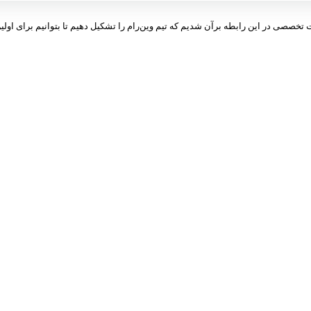
ت تخصصی در این رابطه برآن شدیم که تیم وین‌رام را تشکیل دهیم تا بتوانیم برای اولین