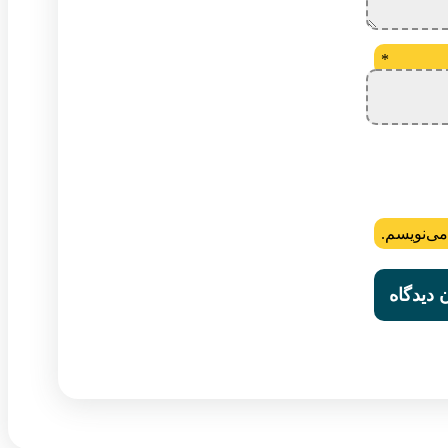
*
می‌نویسم.