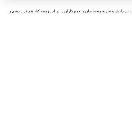
 بار دانش و تجربه متخصصان و تعمیرکاران را در این زمینه کنار هم قرار دهیم و