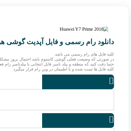
دانلود رام رسمی و فایل آپدیت گوشی هواوی e 2018 LDN-LX2
کلیه فایل های رام رسمی می باشد.
در صورتی که وضیعت فعلی گوشی کاستوم باشد احتمال بروز مشکل
حتما دقت کنید که منطقه و بیلد نامبر فایل انتخابی با بیلدنامبر رام
کلیه فایل ها تست شده و با اطمینان در وین رام قرار میگیرد.

