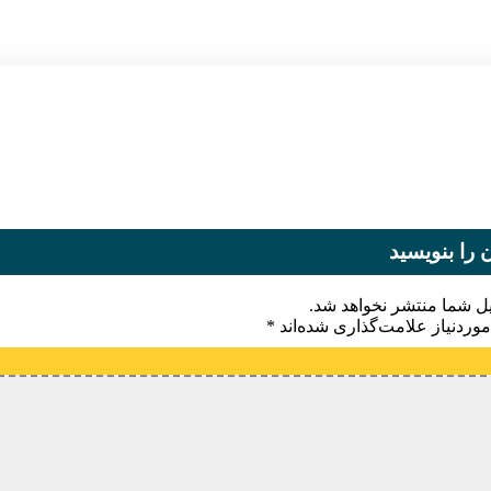
 را بنویسید
یل شما منتشر نخواهد شد.
وردنیاز علامت‌گذاری شده‌اند
*
یدگاه