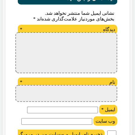
نشانی ایمیل شما منتشر نخواهد شد.
بخش‌های موردنیاز علامت‌گذاری شده‌اند
*
دیدگاه
*
نام
*
ایمیل
*
وب‌ سایت
ذخیره نام، ایمیل و وبسایت من در مرورگر