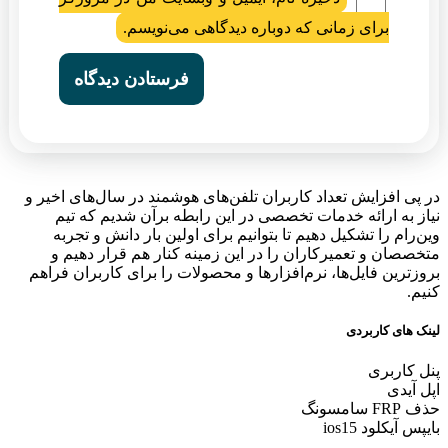
برای زمانی که دوباره دیدگاهی می‌نویسم.
در پی افزایش تعداد کاربران تلفن‌های هوشمند در سال‌های اخیر و
نیاز به ارائه خدمات تخصصی در این رابطه برآن شدیم که تیم
وین‌رام را تشکیل دهیم تا بتوانیم برای اولین بار دانش و تجربه
متخصصان و تعمیرکاران را در این زمینه کنار هم قرار دهیم و
بروزترین فایل‌ها، نرم‌افزارها و محصولات را برای کاربران فراهم
کنیم.
لینک های کاربردی
پنل کاربری
اپل آیدی
حذف FRP سامسونگ
بایپس آیکلود ios15