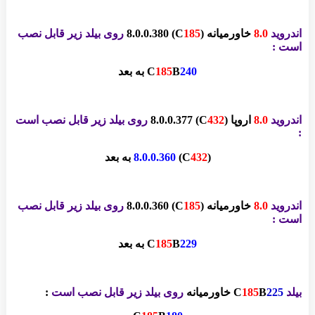
اندروید
8.0
خاورمیانه
(C
185
)
8.0.0.380
روی بیلد زیر قابل نصب
است :
240
B
185
C
به بعد
اندروید
8.0
اروپا
(C
432
)
8.0.0.377
روی بیلد زیر قابل نصب است
:
(C
432
)
8.0.0.360
به بعد
اندروید
8.0
خاورمیانه
(C
185
)
8.0.0.360
روی بیلد زیر قابل نصب
است :
229
B
185
C
به بعد
بیلد
225
B
185
C
خاورمیانه
روی
بیلد زیر قابل نصب است
: