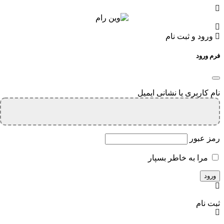
ورود و ثبت نام
فرم ورود
نام کاربری یا نشانی ایمیل
رمز عبور
مرا به خاطر بسپار
ثبت نام