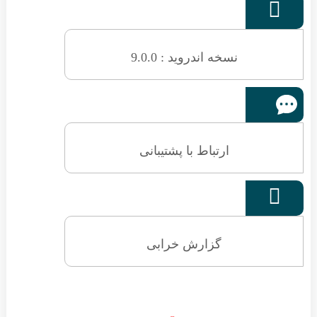

نسخه اندروید : 9.0.0
ارتباط با پشتیبانی

گزارش خرابی