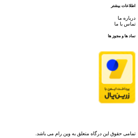
اطلاعات بیشتر
درباره ما
تماس با ما
نماد ها و مجوز ها
تمامی حقوق این درگاه متعلق به وین رام می باشد.