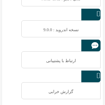
نسخه اندروید : 9.0.0
ارتباط با پشتیبانی
گزارش خرابی