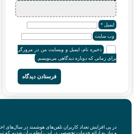
یمیل
*
ب‌ سایت
ذخیره نام، ایمیل و وبسایت من در مرورگر
ای زمانی که دوباره دیدگاهی می‌نویسم.
 پی افزایش تعداد کاربران تلفن‌های هوشمند در سال‌های اخیر
نیاز به ارائه خدمات تخصصی در این رابطه برآن شدیم که تیم