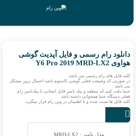
د رام رسمی و فایل آپدیت گوشی
Y6 Pro
ل های رام رسمی می باشد.
 که وضیعت فعلی گوشی کاستوم باشد احتمال بروز مشکل
.
کنید که منطقه و بیلد نامبر فایل انتخابی با بیلدنامبر رام
گاه شما همخوانی داشته باشد.
 ها تست شده و با اطمینان در وین رام قرار میگیرد.
مدل نامبر : MRD-LX2