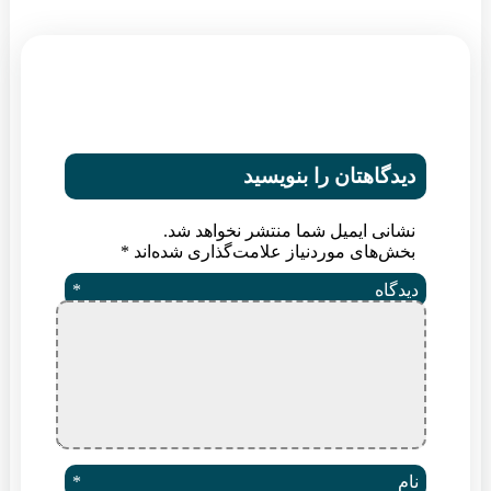
یدگاهتان را بنویسید
شانی ایمیل شما منتشر نخواهد شد.
خش‌های موردنیاز علامت‌گذاری شده‌اند
*
یدگاه
*
ام
*