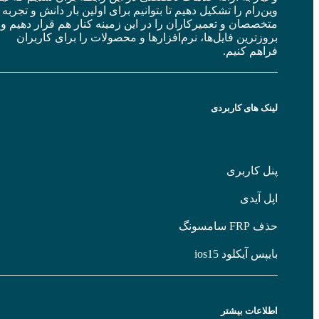
ن‌رام را تشکیل دهیم تا بتوانیم برای اولین بار دانش و تجربه
خصصان و تعمیرکاران را در این زمینه کنار هم قرار دهیم و
وزترین فایل‌ها، نرم‌افزارها و محصولات را برای کاربران
اهم کنیم.
ک های کاربردی
ل کاربری
ل آیدی
FR سامسونگ
پس آیکلود ios15
لاعات بیشتر