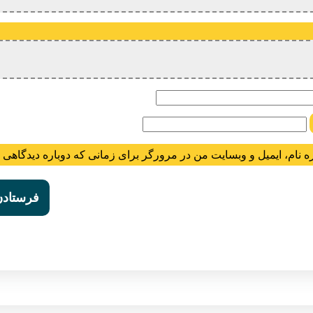
ام
ه نام، ایمیل و وبسایت من در مرورگر برای زمانی که دوباره دیدگاهی 