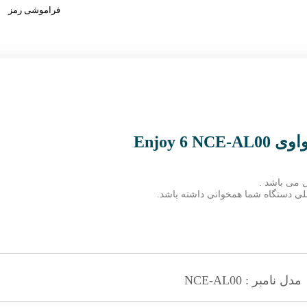
فراموشی رمز
Enjoy 
 می باشد .
 فعلی دستگاه شما همخوانی داشته باشد.
مدل نامبر : NCE-AL00