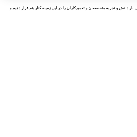
 بار دانش و تجربه متخصصان و تعمیرکاران را در این زمینه کنار هم قرار دهیم و