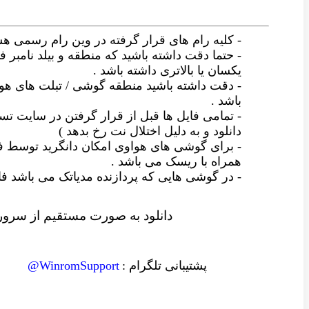
- کلیه رام های قرار گرفته در وین رام رسمی ه
- حتما دقت داشته باشید که منطقه و بیلد نامبر فا
یکسان یا بالاتری داشته باشد .
- دقت داشته باشید منطقه گوشی / تبلت های ه
باشد .
- تمامی فایل ها قبل از قرار گرفتن در سایت
دانلود و به دلیل اختلال نت رخ بدهد )
- برای گوشی های هواوی امکان دانگرید توسط ف
همراه با ریسک می باشد .
- در گوشی هایی که پردازنده مدیاتک می باشد
دانلود به صورت مستقیم از سرور 
پشتیبانی تلگرام :
WinromSupport@