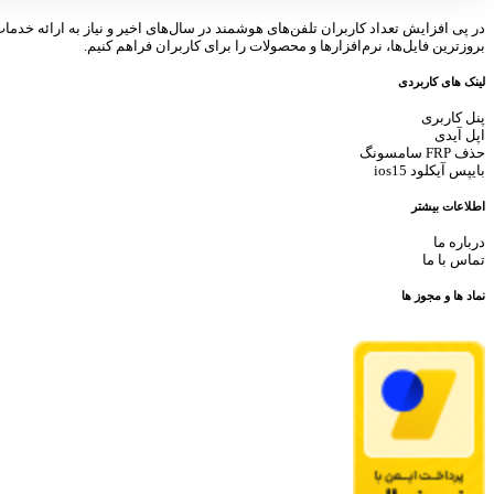
در پی افزایش تعداد کاربران تلفن‌های هوشمند در سال‌های اخیر و نیاز به ارائه خدما
بروزترین فایل‌ها، نرم‌افزارها و محصولات را برای کاربران فراهم کنیم.
لینک های کاربردی
پنل کاربری
اپل آیدی
حذف FRP سامسونگ
بایپس آیکلود ios15
اطلاعات بیشتر
درباره ما
تماس با ما
نماد ها و مجوز ها