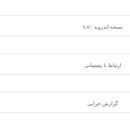
نسخه اندروید : 6.0
ارتباط با پشتیبانی
گزارش خرابی