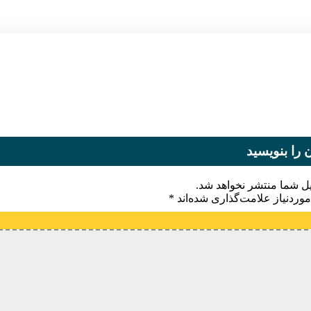
 را بنویسید
یل شما منتشر نخواهد شد.
وردنیاز علامت‌گذاری شده‌اند
*
یدگاه