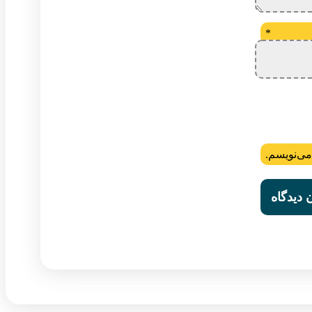
*
می‌نویسم.