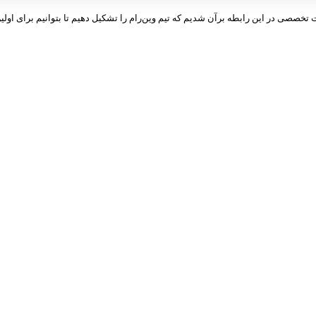
ت تخصصی در این رابطه برآن شدیم که تیم وین‌رام را تشکیل دهیم تا بتوانیم برای اولین