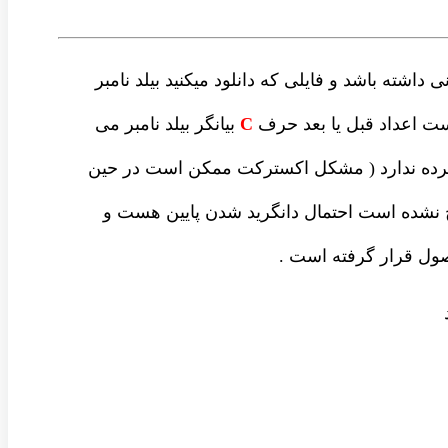
داشته باشد و فایلی که دانلود میکنید بیلد نامبر
ست اعداد قبل یا بعد حرف
C
بیانگر بیلد نامبر می
شرده ندارد ( مشکل اکسترکت ممکن است در حین
نشده است احتمال دانگرید شدن پایین هست و
ل قرار گرفته است .