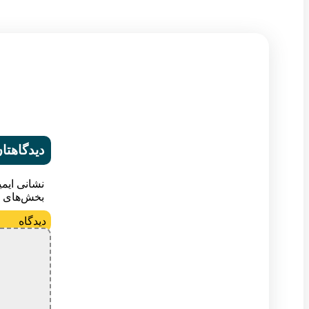
دیدگاهتان
نشانی ایم
بخش‌های م
د