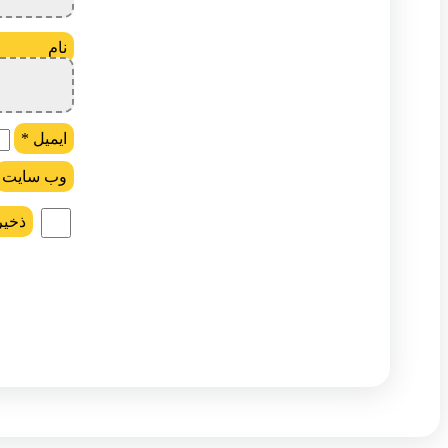
ن
ایمیل
*
وب‌ سایت
ذخیر